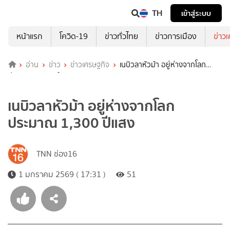
TH
เข้าสู่ระบบ
หน้าแรก
โควิด-19
ข่าวทั่วไทย
ข่าวการเมือง
ข่าว
อ่าน
ข่าว
ข่าวเศรษฐกิจ
เนบิวลาหัวม้า อยู่ห่างจากโลก
ประมาณ 1,300 ปีแสง
เนบิวลาหัวม้า อยู่ห่างจากโลก
ประมาณ 1,300 ปีแสง
TNN ช่อง16
1 มกราคม 2569 ( 17:31 )
51