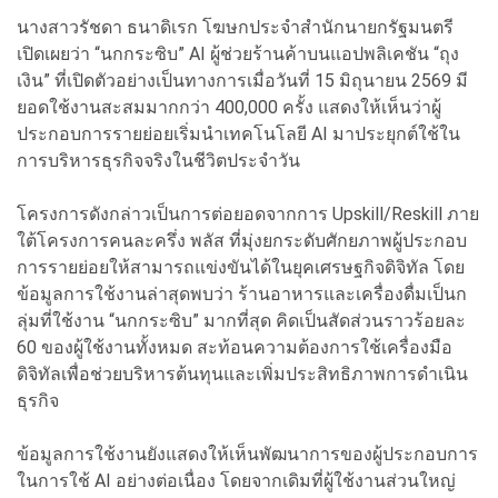
นางสาวรัชดา ธนาดิเรก โฆษกประจำสำนักนายกรัฐมนตรี
เปิดเผยว่า “นกกระซิบ” AI ผู้ช่วยร้านค้าบนแอปพลิเคชัน “ถุง
เงิน” ที่เปิดตัวอย่างเป็นทางการเมื่อวันที่ 15 มิถุนายน 2569 มี
ยอดใช้งานสะสมมากกว่า 400,000 ครั้ง แสดงให้เห็นว่าผู้
ประกอบการรายย่อยเริ่มนำเทคโนโลยี AI มาประยุกต์ใช้ใน
การบริหารธุรกิจจริงในชีวิตประจำวัน
โครงการดังกล่าวเป็นการต่อยอดจากการ Upskill/Reskill ภาย
ใต้โครงการคนละครึ่ง พลัส ที่มุ่งยกระดับศักยภาพผู้ประกอบ
การรายย่อยให้สามารถแข่งขันได้ในยุคเศรษฐกิจดิจิทัล โดย
ข้อมูลการใช้งานล่าสุดพบว่า ร้านอาหารและเครื่องดื่มเป็นก
ลุ่มที่ใช้งาน “นกกระซิบ” มากที่สุด คิดเป็นสัดส่วนราวร้อยละ
60 ของผู้ใช้งานทั้งหมด สะท้อนความต้องการใช้เครื่องมือ
ดิจิทัลเพื่อช่วยบริหารต้นทุนและเพิ่มประสิทธิภาพการดำเนิน
ธุรกิจ
ข้อมูลการใช้งานยังแสดงให้เห็นพัฒนาการของผู้ประกอบการ
ในการใช้ AI อย่างต่อเนื่อง โดยจากเดิมที่ผู้ใช้งานส่วนใหญ่