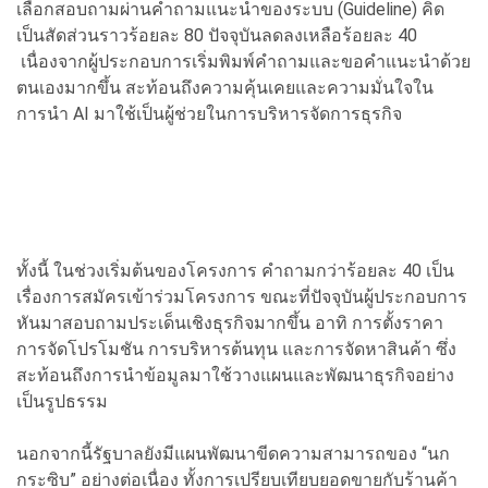
เลือกสอบถามผ่านคำถามแนะนำของระบบ (Guideline) คิด
เป็นสัดส่วนราวร้อยละ 80 ปัจจุบันลดลงเหลือร้อยละ 40
เนื่องจากผู้ประกอบการเริ่มพิมพ์คำถามและขอคำแนะนำด้วย
ตนเองมากขึ้น สะท้อนถึงความคุ้นเคยและความมั่นใจใน
การนำ AI มาใช้เป็นผู้ช่วยในการบริหารจัดการธุรกิจ
ทั้งนี้ ในช่วงเริ่มต้นของโครงการ คำถามกว่าร้อยละ 40 เป็น
เรื่องการสมัครเข้าร่วมโครงการ ขณะที่ปัจจุบันผู้ประกอบการ
หันมาสอบถามประเด็นเชิงธุรกิจมากขึ้น อาทิ การตั้งราคา
การจัดโปรโมชัน การบริหารต้นทุน และการจัดหาสินค้า ซึ่ง
สะท้อนถึงการนำข้อมูลมาใช้วางแผนและพัฒนาธุรกิจอย่าง
เป็นรูปธรรม
นอกจากนี้รัฐบาลยังมีแผนพัฒนาขีดความสามารถของ “นก
กระซิบ” อย่างต่อเนื่อง ทั้งการเปรียบเทียบยอดขายกับร้านค้า