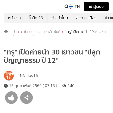
TH
เข้าสู่ระบบ
หน้าแรก
โควิด-19
ข่าวทั่วไทย
ข่าวการเมือง
ข่าว
อ่าน
ข่าว
ข่าวประชาสัมพันธ์
"ทรู" เปิดค่ายนำ 30 เยาวชน
"ปลูกปัญญาธรรม ปี 12"
"ทรู" เปิดค่ายนำ 30 เยาวชน "ปลูก
ปัญญาธรรม ปี 12"
TNN ช่อง16
16 กุมภาพันธ์ 2569 ( 07:13 )
140