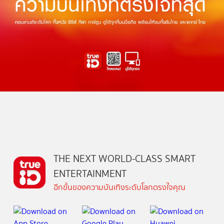
THE NEXT WORLD-CLASS SMART
ENTERTAINMENT
อีกขั้นของความบันเทิงระดับโลกตรงใจคุณ