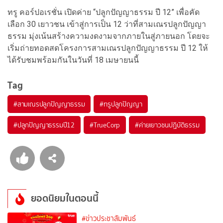
ทรู คอร์ปอเรชั่น เปิดค่าย “ปลูกปัญญาธรรม ปี 12” เพื่อคัด
เลือก 30 เยาวชน เข้าสู่การเป็น 12 ว่าที่สามเณรปลูกปัญญา
ธรรม มุ่งเน้นสร้างความงดงามจากภายในสู่ภายนอก โดยจะ
เริ่มถ่ายทอดสดโครงการสามเณรปลูกปัญญาธรรม ปี 12 ให้
ได้รับชมพร้อมกันในวันที่ 18 เมษายนนี้
Tag
#
สามเณรปลูกปัญญาธรรม
#
ทรูปลูกปัญญา
#
ปลูกปัญญาธรรมปี12
#
TrueCorp
#
ค่ายเยาวชนปฏิบัติธรรม
ยอดนิยมในตอนนี้
#ข่าวประชาสัมพันธ์