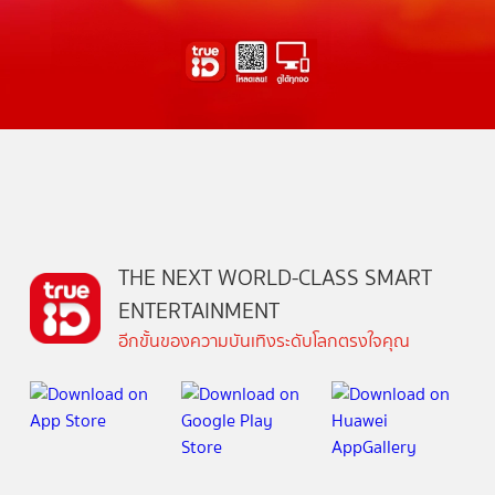
THE NEXT WORLD-CLASS SMART
ENTERTAINMENT
อีกขั้นของความบันเทิงระดับโลกตรงใจคุณ