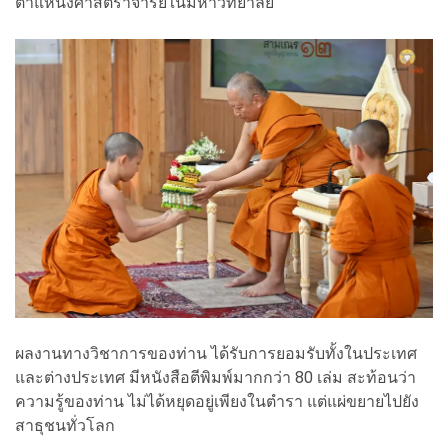
ตำแหน่งศาสตราจารย์ในมหาวิทยาลัย
ผลงานทางวิชาการของท่าน ได้รับการยอมรับทั้งในประเทศ
และต่างประเทศ มีหนังสือตีพิมพ์มากกว่า 80 เล่ม สะท้อนว่า
ความรู้ของท่าน ไม่ได้หยุดอยู่เพียงในตำรา แต่แผ่ขยายไปยัง
สาธุชนทั่วโลก