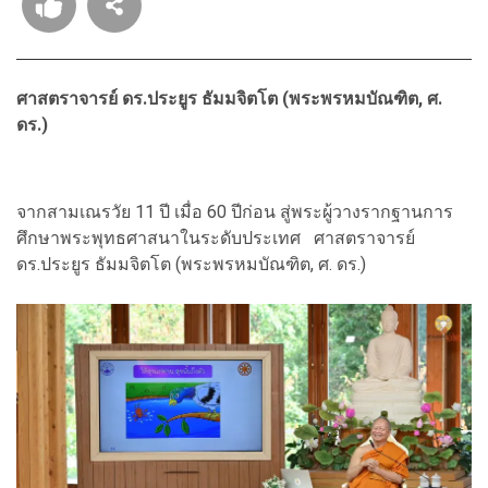
ศาสตราจารย์ ดร.ประยูร ธัมมจิตโต (พระพรหมบัณฑิต, ศ.
ดร.)
จากสามเณรวัย 11 ปี เมื่อ 60 ปีก่อน สู่พระผู้วางรากฐานการ
ศึกษาพระพุทธศาสนาในระดับประเทศ ศาสตราจารย์
ดร.ประยูร ธัมมจิตโต (พระพรหมบัณฑิต, ศ. ดร.)