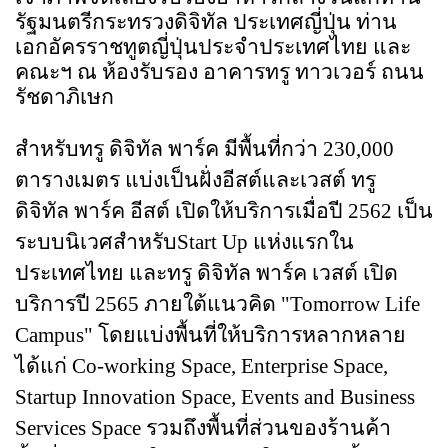
รัฐมนตรีกระทรวงดิจิทัล ประเทศญี่ปุ่น ท่าน
เอกอัครราชทูตญี่ปุ่นประจำประเทศไทย และ
คณะฯ ณ ห้องรับรอง อาคารทรู ทาวเวอร์ ถนน
รัชดาภิเษก
สำหรับทรู ดิจิทัล พาร์ค มีพื้นที่กว่า 230,000 
ตารางเมตร แบ่งเป็นฝั่งอีสต์และเวสต์ ทรู 
ดิจิทัล พาร์ค อีสต์ เปิดให้บริการเมื่อปี 2562 เป็น
ระบบนิเวศสำหรับ
Start Up 
แห่งแรกใน
ประเทศไทย และทรู ดิจิทัล พาร์ค เวสต์ เปิด
บริการปี 2565 ภายใต้แนวคิด "
Tomorrow Life 
Campus" 
โดยแบ่งพื้นที่ให้บริการหลากหลาย 
ได้แก่ 
Co-working Space, Enterprise Space, 
Startup Innovation Space, Events and Business 
Services Space 
รวมถึงพื้นที่ส่วนของร้านค้า 