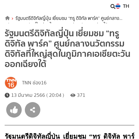
TH
รัฐมนตรีดิจิทัลญี่ปุ่น เยี่ยมชม “ทรู ดิจิทัล พาร์ค” ศูนย์กลาง
นวัตกรรมดิจิทัลที่ใหญ่สุดในภูมิภาคเอเชียตะวันออกเฉียงใต้
รัฐมนตรีดิจิทัลญี่ปุ่น เยี่ยมชม “ทรู
ดิจิทัล พาร์ค” ศูนย์กลางนวัตกรรม
ดิจิทัลที่ใหญ่สุดในภูมิภาคเอเชียตะวัน
ออกเฉียงใต้
TNN ช่อง16
13 มีนาคม 2566 ( 20:04 )
371
รัฐมนตรีดิจิทัลญี่ปุ่น เยี่ยมชม “ทรู ดิจิทัล พาร์