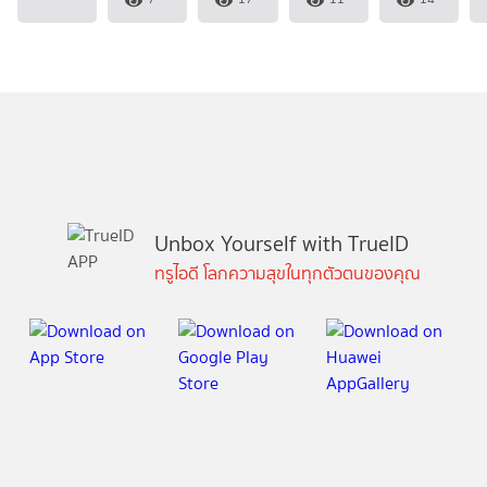
Unbox Yourself with TrueID
ทรูไอดี โลกความสุขในทุกตัวตนของคุณ