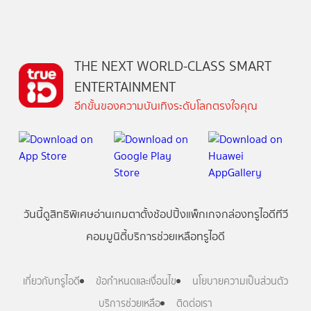
THE NEXT WORLD-CLASS SMART
ENTERTAINMENT
อีกขั้นของความบันเทิงระดับโลกตรงใจคุณ
วันนี้
ดู
สิทธิพิเศษ
อ่าน
เกม
ตาตั้ง
ช้อปปิ้ง
แพ็กเกจ
กล่องทรูไอดีทีวี
คอมมูนิตี้
บริการช่วยเหลือทรูไอดี
เกี่ยวกับทรูไอดี
ข้อกำหนดและเงื่อนไข
นโยบายความเป็นส่วนตัว
บริการช่วยเหลือ
ติดต่อเรา