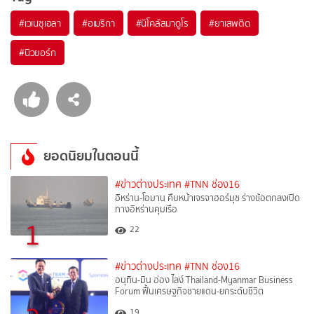
#
เวเนซุเอลา
#
อเมริกา
#
นิโคลัสมาดูโร
#
ยาเสพติด
#
นิวยอร์ก
ยอดนิยมในตอนนี้
#ข่าวต่างประเทศ
#TNN ช่อง16
อิหร่าน-โอมาน คืบหน้าเจรจาฮอร์มุซ ร่างข้อตกลงเปิด
ทางอิหร่านคุมเรือ
1
22
#ข่าวต่างประเทศ
#TNN ช่อง16
อนุทิน-มิน อ่อง ไลง์ Thailand-Myanmar Business
Forum ฟื้นเศรษฐกิจชายแดน-ยกระดับชีวิต
19