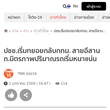
TH
เข้าสู่ระบบ
หน้าแรก
โควิด-19
ข่าวทั่วไทย
ข่าวการเมือง
ข่าว
อ่าน
ข่าว
ข่าวทั่วไทย
ปชช.เริ่มทยอยกลับกทม. สายอีสาน
ถ.มิตรภาพปริมาณรถเริ่มหนาแน่น
ปชช.เริ่มทยอยกลับกทม. สายอีสาน
ถ.มิตรภาพปริมาณรถเริ่มหนาแน่น
TNN ช่อง16
1 มกราคม 2569 ( 16:47 )
114