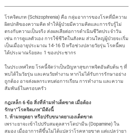
โรคจิตเภท (Schizophrenia) คือ กลุ่มอาการของโรคที่มีความ
ผิดปกติของความคิด ทำให้ผู้ป่วยมีความคิดและการรับรู้ไม่
ตรงกับความเป็นจริง ส่งผลเสียต่อการดำเนินชีวิตประจำวัน
เช่น การดูแลตัวเอง การใช้ชีวิตในสังคม ส่วนใหญ่ผู้ป่วยจะเริ่ม
เป็นเมื่ออายุประมาณ 14-16 ปี หรือช่วงปลายวัยรุ่น โรคนี้พบ
ได้ประมาณร้อยละ 1 ของประชากร
ในประเทศไทย โรคนี้จัดว่าเป็นปัญหาสุขภาพจิตอันดับต้น ๆ ที่
พบได้ในวัยรุ่น และคนวัยทำงาน หากไม่ได้รับการรักษาอย่าง
ถูกต้อง อาจส่งผลกระทบต่อการเรียน การทำงาน และความ
สัมพันธ์ในครอบครัว
กฎเหล็ก 6 ข้อ สิ่งที่ห้ามทำเด็ดขาด เมื่อต้อง
รักษา"โรคจิตเภท"มีดังนี้
1. ห้ามหยุดยา หรือปรับขนาดยาเองเด็ดขาด
เพราะยาจะเข้าไปปรับสมดุลสารโดปามีน (Dopamine) ใน
สมอง เมื่ออาการดีขึ้นไม่ได้แปลว่าโรคหายขาด แต่แปลว่ายา