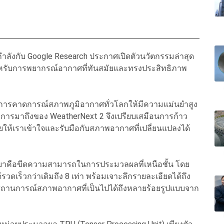
ำลังกับ Google Research ประกาศเปิดตัวนวัตกรรมล่าสุด
ำหรับการพยากรณ์อากาศที่ทันสมัยและทรงประสิทธิภาพ
บการคาดการณ์สภาพภูมิอากาศทั่วโลกให้มีความแม่นยำสูง
ิม การมาถึงของ WeatherNext 2 จึงเปรียบเสมือนการก้าว
ยให้เราเข้าใจและรับมือกับสภาพอากาศที่เปลี่ยนแปลงได้
วิทยาคือขีดความสามารถในการประมวลผลที่เหนือชั้น โดย
เร็วกว่าเดิมถึง 8 เท่า พร้อมเจาะลึกรายละเอียดได้ถึง
สถานการณ์สภาพอากาศที่เป็นไปได้ถึงหลายร้อยรูปแบบจาก