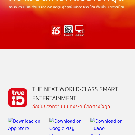
THE NEXT WORLD-CLASS SMART
ENTERTAINMENT
อีกขั้นของความบันเทิงระดับโลกตรงใจคุณ