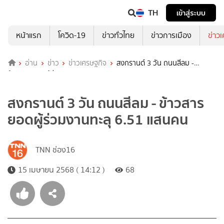
TH
เข้าสู่ระบบ
หน้าแรก
โควิด-19
ข่าวทั่วไทย
ข่าวการเมือง
ข่าว
อ่าน
ข่าว
ข่าวเศรษฐกิจ
สงกรานต์ 3 วัน ถนนสีลม -
ข้าวสาร ยอดผู้ร่วมงานทะลุ 6.51 แสนคน
สงกรานต์ 3 วัน ถนนสีลม - ข้าวสาร
ยอดผู้ร่วมงานทะลุ 6.51 แสนคน
TNN ช่อง16
15 เมษายน 2568 ( 14:12 )
68