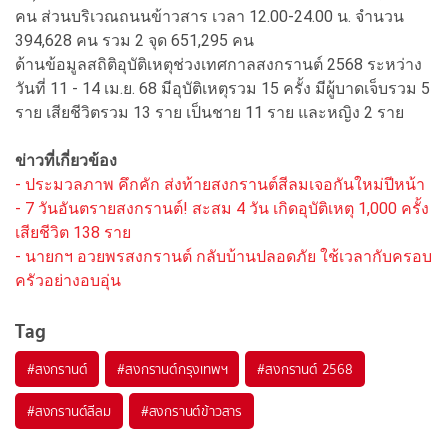
คน ส่วนบริเวณถนนข้าวสาร เวลา 12.00-24.00 น. จำนวน
394,628 คน รวม 2 จุด 651,295 คน
ด้านข้อมูลสถิติอุบัติเหตุช่วงเทศกาลสงกรานต์ 2568 ระหว่าง
วันที่ 11 - 14 เม.ย. 68 มีอุบัติเหตุรวม 15 ครั้ง มีผู้บาดเจ็บรวม 5
ราย เสียชีวิตรวม 13 ราย เป็นชาย 11 ราย และหญิง 2 ราย
ข่าวที่เกี่ยวข้อง
- ประมวลภาพ คึกคัก ส่งท้ายสงกรานต์สีลมเจอกันใหม่ปีหน้า
- 7 วันอันตรายสงกรานต์! สะสม 4 วัน เกิดอุบัติเหตุ 1,000 ครั้ง
เสียชีวิต 138 ราย
- นายกฯ อวยพรสงกรานต์ กลับบ้านปลอดภัย ใช้เวลากับครอบ
ครัวอย่างอบอุ่น
Tag
#
สงกรานต์
#
สงกรานต์กรุงเทพฯ
#
สงกรานต์ 2568
#
สงกรานต์สีลม
#
สงกรานต์ข้าวสาร