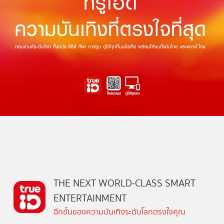
THE NEXT WORLD-CLASS SMART
ENTERTAINMENT
อีกขั้นของความบันเทิงระดับโลกตรงใจคุณ