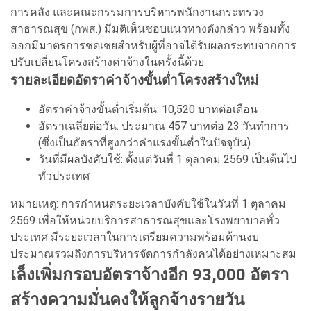
การคลัง และคณะกรรมการบริหารพนักงานกระทรวง
สาธารณสุข (กพส.) มีมติเห็นชอบแนวทางดังกล่าว พร้อมทั้ง
ออกมีมาตรการชดเชยสำหรับผู้ที่อาจได้รับผลกระทบจากการ
ปรับเปลี่ยนโครงสร้างค่าจ้างในครั้งนี้ด้วย
รายละเอียดอัตราค่าจ้างขั้นต่ำโครงสร้างใหม่
อัตราค่าจ้างขั้นต่ำเริ่มต้น: 10,520 บาทต่อเดือน
อัตราเฉลี่ยต่อวัน: ประมาณ 457 บาทต่อ 23 วันทำการ
(ซึ่งเป็นอัตราที่สูงกว่าค่าแรงขั้นต่ำในปัจจุบัน)
วันที่มีผลบังคับใช้: ตั้งแต่วันที่ 1 ตุลาคม 2569 เป็นต้นไป
ทั่วประเทศ
หมายเหตุ: การกำหนดระยะเวลาบังคับใช้ในวันที่ 1 ตุลาคม
2569 เพื่อให้หน่วยบริการสาธารณสุขและโรงพยาบาลทั่ว
ประเทศ มีระยะเวลาในการเตรียมความพร้อมด้านงบ
ประมาณรวมถึงการบริหารจัดการกำลังคนได้อย่างเหมาะสม
เล็งเพิ่มกรอบอัตราจ้างอีก 93,000 อัตรา
สร้างความมั่นคงให้ลูกจ้างรายวัน