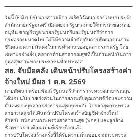
วันนี้ (8 มิ.ย. 69) นางสาวลลิดา เพริศวิวัฒนา รองโฆษกประจำ
สำนักนายกรัฐมนตรี เปิดเผยว่า รัฐบาลภายใต้การนำของนาย
อนุทิน ชาญวีรกูล นายกรัฐมนตรีและรัฐมนตรีว่าการ
กระทรวงมหาดไทย ได้ให้ความสำคัญกับการพัฒนาคุณภาพ
ชีวิตและความมั่นคงในการทำงานของบุคลากรภาครัฐ โดย
เฉพาะอย่างยิ่งบุคลากรด้านสาธารณสุขที่เป็นด่านหน้าในการ
ดูแลสุขภาพของประชาชนทั่วประเทศ
สธ. จับมือคลัง เดินหน้าปรับโครงสร้างค่า
จ้างใหม่ มีผล 1 ต.ค. 2569
นายพัฒนา พร้อมพัฒน์ รัฐมนตรีว่าการกระทรวงสาธารณสุข
ได้มอบนโยบายเร่งด่วนในการยกระดับคุณภาพชีวิตและความ
มั่นคงของบุคลากรสาธารณสุขทุกระดับ โดยล่าสุดกระทรวง
สาธารณสุขได้เดินหน้าปรับโครงสร้างบัญชีค่าจ้างใหม่
สำหรับ พนักงานกระทรวงสาธารณสุข (พกส.) และลูกจ้าง
ชั่วคราวรายเดือน เป็นที่เรียบร้อยแล้ว
การปรับโครงสร้างครั้งนี้ได้รับความเห็นชอบจากกระทรวง