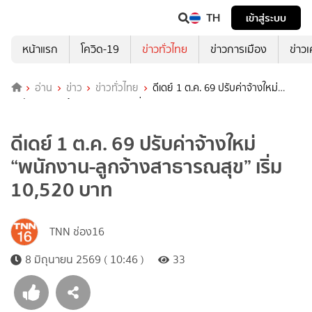
TH
เข้าสู่ระบบ
หน้าแรก
โควิด-19
ข่าวทั่วไทย
ข่าวการเมือง
ข่าว
อ่าน
ข่าว
ข่าวทั่วไทย
ดีเดย์ 1 ต.ค. 69 ปรับค่าจ้างใหม่
“พนักงาน-ลูกจ้างสาธารณสุข” เริ่ม 10,520 บาท
ดีเดย์ 1 ต.ค. 69 ปรับค่าจ้างใหม่
“พนักงาน-ลูกจ้างสาธารณสุข” เริ่ม
10,520 บาท
TNN ช่อง16
8 มิถุนายน 2569 ( 10:46 )
33