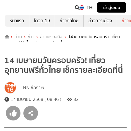
TH
เข้าสู่ระบบ
หน้าแรก
โควิด-19
ข่าวทั่วไทย
ข่าวการเมือง
ข่าว
อ่าน
ข่าว
ข่าวเศรษฐกิจ
14 เมษายนวันครอบครัว! เที่ยว
อุทยานฟรีทั่วไทย เช็กรายละเอียดที่นี่
14 เมษายนวันครอบครัว! เที่ยว
อุทยานฟรีทั่วไทย เช็กรายละเอียดที่นี่
TNN ช่อง16
14 เมษายน 2568 ( 08:46 )
82