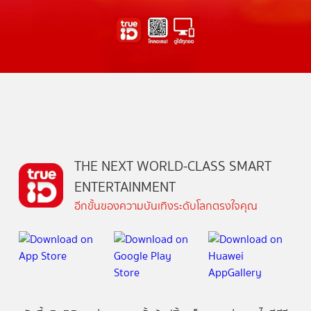
THE NEXT WORLD-CLASS SMART
ENTERTAINMENT
อีกขั้นของความบันเทิงระดับโลกตรงใจคุณ