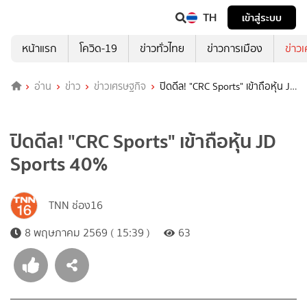
TH
เข้าสู่ระบบ
หน้าแรก
โควิด-19
ข่าวทั่วไทย
ข่าวการเมือง
ข่าว
อ่าน
ข่าว
ข่าวเศรษฐกิจ
ปิดดีล! "CRC Sports" เข้าถือหุ้น JD
Sports 40%
ปิดดีล! "CRC Sports" เข้าถือหุ้น JD
Sports 40%
TNN ช่อง16
8 พฤษภาคม 2569 ( 15:39 )
63