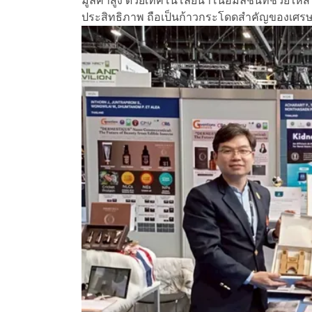
มูลค่าสูง ด้วยเทคโนโลยีนาโนอิมัลชันที่ช่วยให้
ประสิทธิภาพ ถือเป็นก้าวกระโดดสำคัญของเศร