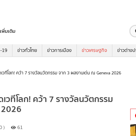
เพิ่มเติม
ด-19
ข่าวทั่วไทย
ข่าวการเมือง
ข่าวเศรษฐกิจ
ข่าวต่างป
ดเวทีโลก! คว้า 7 รางวัลนวัตกรรม จาก 3 ผลงานเด่น ณ Geneva 2026
เวทีโลก! คว้า 7 รางวัลนวัตกรรม
a 2026
0 )
61