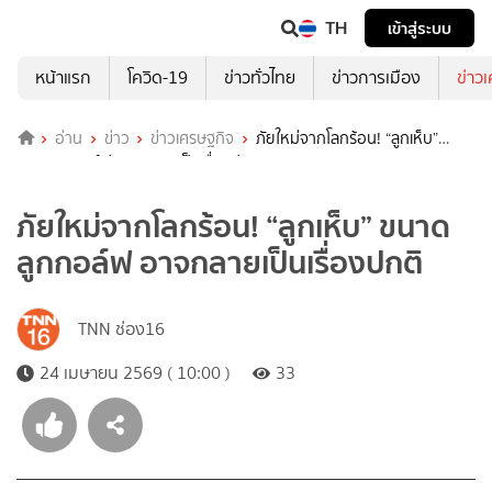
TH
เข้าสู่ระบบ
หน้าแรก
โควิด-19
ข่าวทั่วไทย
ข่าวการเมือง
ข่าว
อ่าน
ข่าว
ข่าวเศรษฐกิจ
ภัยใหม่จากโลกร้อน! “ลูกเห็บ”
ขนาดลูกกอล์ฟ อาจกลายเป็นเรื่องปกติ
ภัยใหม่จากโลกร้อน! “ลูกเห็บ” ขนาด
ลูกกอล์ฟ อาจกลายเป็นเรื่องปกติ
TNN ช่อง16
24 เมษายน 2569 ( 10:00 )
33