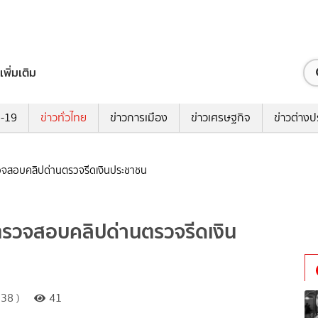
เพิ่มเติม
ด-19
ข่าวทั่วไทย
ข่าวการเมือง
ข่าวเศรษฐกิจ
ข่าวต่างป
รวจสอบคลิปด่านตรวจรีดเงินประชาชน
งตรวจสอบคลิปด่านตรวจรีดเงิน
38 )
41