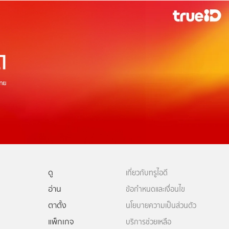
ดู
เกี่ยวกับทรูไอดี
อ่าน
ข้อกำหนดและเงื่อนไข
ตาตั้ง
นโยบายความเป็นส่วนตัว
แพ็กเกจ
บริการช่วยเหลือ