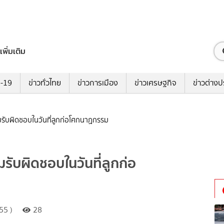
เพิ่มเติม
ด-19
ข่าวทั่วไทย
ข่าวการเมือง
ข่าวเศรษฐกิจ
ข่าวต่างป
ามรับผิดชอบในวันที่ลูกก่อโศกนาฏกรรม
มรับผิดชอบในวันที่ลูกก่อ
55 )
28