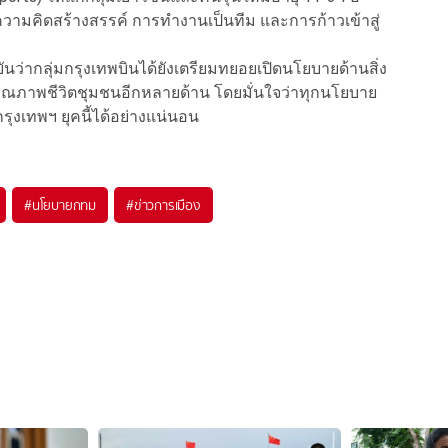
 ความคิดสร้างสรรค์ การทำงานเป็นทีม และการก้าวเข้าสู่
ว่ากลุ่มกรุงเทพบินได้ยังเตรียมทยอยเปิดนโยบายด้านสิ่ง
ุณภาพชีวิตชุมชนอีกหลายด้าน โดยมั่นใจว่าทุกนโยบาย
กรุงเทพฯ ยุคนี้ได้อย่างแน่นอน
#
นโยบายกทม
#
ข่าวการเมือง