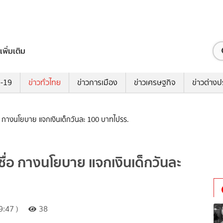
เพิ่มเติม
ด-19
ข่าวทั่วไทย
ข่าวการเมือง
ข่าวเศรษฐกิจ
ข่าวต่างป
ื่อ กางนโยบาย แจกเงินเด็กวันละ 100 บาทไปรร.
ซื่อ กางนโยบาย แจกเงินเด็กวันละ
:47 )
38