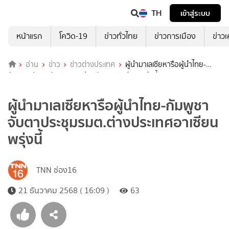
TH
เข้าสู่ระบบ
หน้าแรก
โควิด-19
ข่าวทั่วไทย
ข่าวการเมือง
ข่าว
อ่าน
ข่าว
ข่าวต่างประเทศ
ผู้นำมาเลเซียหารือผู้นำไทย-
กัมพูชา จับตาประชุมรมต.ต่างประเทศอาเซียน พรุ่งนี้
ผู้นำมาเลเซียหารือผู้นำไทย-กัมพูชา
จับตาประชุมรมต.ต่างประเทศอาเซียน
พรุ่งนี้
TNN ช่อง16
21 ธันวาคม 2568 ( 16:09 )
63