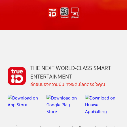
THE NEXT WORLD-CLASS SMART
ENTERTAINMENT
อีกขั้นของความบันเทิงระดับโลกตรงใจคุณ