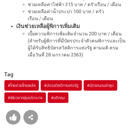
ช่วยเหลือค่าไฟฟ้า 315 บาท / ครัวเรือน / เดือน
ช่วยเหลือค่าน้ำประปา 100 บาท / ครัว
เรือน / เดือน
เงินช่วยเหลือผู้พิการเพิ่มเติม
เบี้ยความพิการเพิ่มเติมจำนวน 200 บาท / เดือน
(สำหรับผู้พิการที่มีบัตรประจำตัวคนพิการและเป็น
ผู้ได้รับสิทธิบัตรสวัสดิการแห่งรัฐ ตามมติ ครม.
เมื่อวันที่ 28 มกราคม 2563)
Tag
#
ไทยช่วยไทยพลัส
#
บัตรสวัสดิการแห่งรัฐ
#
บัตรคนจนล่าสุด
#
เยียวยากลุ่มเปราะบาง
#
มติครม