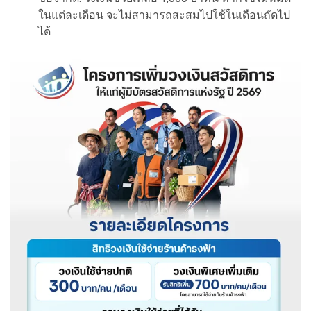
ในแต่ละเดือน จะไม่สามารถสะสมไปใช้ในเดือนถัดไป
ได้