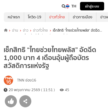
TH
เข้าสู่ระบบ
หน้าแรก
โควิด-19
ข่าวทั่วไทย
ข่าวการเมือง
ข่าว
อ่าน
ข่าว
ข่าวทั่วไทย
เช็กสิทธิ “ไทยช่วยไทยพลัส” อัดฉีด
1,000 บาท 4 เดือนอุ้มผู้ถือบัตรสวัสดิการแห่งรัฐ
เช็กสิทธิ “ไทยช่วยไทยพลัส” อัดฉีด
1,000 บาท 4 เดือนอุ้มผู้ถือบัตร
สวัสดิการแห่งรัฐ
TNN ช่อง16
20 พฤษภาคม 2569 ( 11:51 )
45