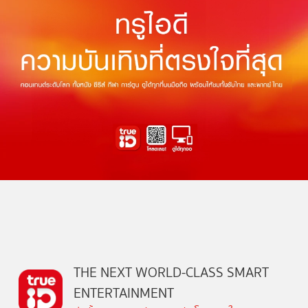
THE NEXT WORLD-CLASS SMART
ENTERTAINMENT