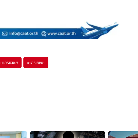
นแอร์เอเชีย
#
แอร์เอเชีย