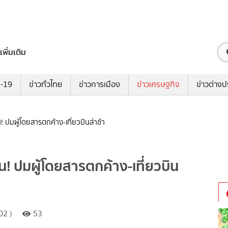
เพิ่มเติม
ด-19
ข่าวทั่วไทย
ข่าวการเมือง
ข่าวเศรษฐกิจ
ข่าวต่างป
น! ปมผู้โดยสารตกค้าง-เที่ยวบินล่าช้า
วน! ปมผู้โดยสารตกค้าง-เที่ยวบิน
02 )
53