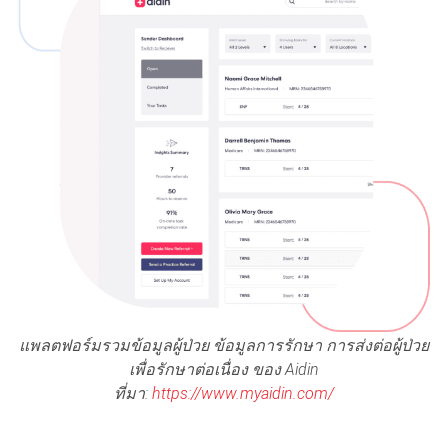
แพลตฟอร์มรวมข้อมูลผู้ป่วย ข้อมูลการรักษา การส่งต่อผู้ป่วย
เพื่อรักษาต่อเนื่อง ของ Aidin
ที่มา:
https://www.myaidin.com/