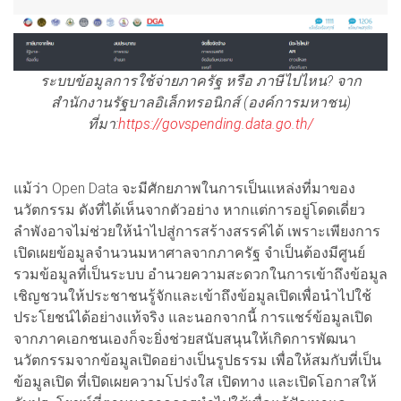
ระบบข้อมูลการใช้จ่ายภาครัฐ หรือ ภาษีไปไหน? จาก
สำนักงานรัฐบาลอิเล็กทรอนิกส์ (องค์การมหาชน)
ที่มา:
https://govspending.data.go.th/
แม้ว่า Open Data จะมีศักยภาพในการเป็นแหล่งที่มาของ
นวัตกรรม ดังที่ได้เห็นจากตัวอย่าง หากแต่การอยู่โดดเดี่ยว
ลำพังอาจไม่ช่วยให้นำไปสู่การสร้างสรรค์ได้ เพราะเพียงการ
เปิดเผยข้อมูลจำนวนมหาศาลจากภาครัฐ จำเป็นต้องมีศูนย์
รวมข้อมูลที่เป็นระบบ อำนวยความสะดวกในการเข้าถึงข้อมูล
เชิญชวนให้ประชาชนรู้จักและเข้าถึงข้อมูลเปิดเพื่อนำไปใช้
ประโยชน์ได้อย่างแท้จริง และนอกจากนี้ การแชร์ข้อมูลเปิด
จากภาคเอกชนเองก็จะยิ่งช่วยสนับสนุนให้เกิดการพัฒนา
นวัตกรรมจากข้อมูลเปิดอย่างเป็นรูปธรรม เพื่อให้สมกับที่เป็น
ข้อมูลเปิด ที่เปิดเผยความโปร่งใส เปิดทาง และเปิดโอกาสให้