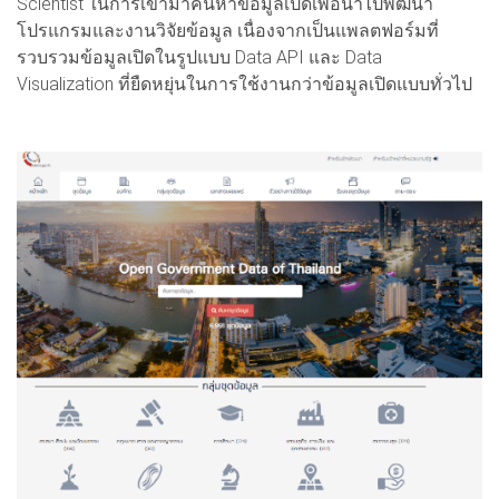
Scientist ในการเข้ามาค้นหาข้อมูลเปิดเพื่อนำไปพัฒนา
โปรแกรมและงานวิจัยข้อมูล เนื่องจากเป็นแพลตฟอร์มที่
รวบรวมข้อมูลเปิดในรูปแบบ Data API และ Data
Visualization ที่ยืดหยุ่นในการใช้งานกว่าข้อมูลเปิดแบบทั่วไป