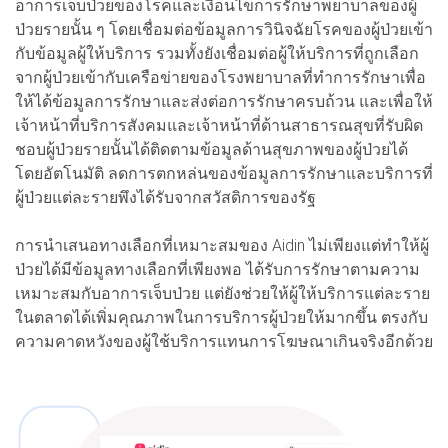
อาการเจ็บป่วยของโรคและเงื่อนไขการรักษาพยาบาลของผู้
ป่วยรายนั้น ๆ โดยเชื่อมต่อข้อมูลการวินิจฉัยโรคของผู้ป่วยเข้า
กับข้อมูลผู้ให้บริการ รวมทั้งยังเชื่อมต่อผู้ให้บริการที่ถูกเลือก
จากผู้ป่วยเข้ากับเครือข่ายของโรงพยาบาลที่ทำการรักษาเพื่อ
ให้ได้ข้อมูลการรักษาและส่งต่อการรักษาครบถ้วน และเพื่อให้
เจ้าหน้าที่บริการสังคมและเจ้าหน้าที่ด้านสาธารณสุขที่รับผิด
ชอบผู้ป่วยรายนั้นได้ติดตามข้อมูลด้านสุขภาพของผู้ป่วยได้
โดยอัตโนมัติ ลดการตกหล่นของข้อมูลการรักษาและบริการที่
ผู้ป่วยแต่ละรายพึงได้รับจากสวัสดิการของรัฐ
การนำเสนอทางเลือกที่เหมาะสมของ Aidin ไม่เพียงแต่ทำให้ผู้
ป่วยได้มีข้อมูลทางเลือกที่เพียงพอ ได้รับการรักษาตามความ
เหมาะสมกับอาการเจ็บป่วย แต่ยังช่วยให้ผู้ให้บริการแต่ละราย
ในตลาดได้เพิ่มคุณภาพในการบริการผู้ป่วยให้มากขึ้น ตรงกับ
ความคาดหวังของผู้ใช้บริการแทนการโฆษณาเกินจริงอีกด้วย