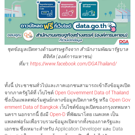
ชุดข้อมูลเปิดทางด้านเศรษฐกิจจาก สำนักงานพัฒนารัฐบาล
ดิจิทัล (องค์การมหาชน)
ที่มา:
https://www.facebook.com/DGAThailand/
ทั้งนี้ ประชาชนทั่วไปและภาคเอกชนสามารถเข้าถึงข้อมูลเปิด
จากภาครัฐได้ที่ เว็บไซต์
Open Government Data of Thailand
ซึ่งเป็นแพลตฟอร์มศูนย์กลางข้อมูลเปิดภาครัฐ หรือ
Open Gov
ernment Data of Bangkok
เว็บไซต์ข้อมูลเปิดของกรุงเทพมหา
นครฯ นอกจากนี้ ยังมี
Open-D
ที่พัฒนาโดย เนคเทค เป็น
แพลตฟอร์มเพื่อรวบรวมข้อมูลเปิดจากทั้งของภาครัฐและ
เอกชน ซึ่งเหมาะสำหรับ Application Developer และ Data