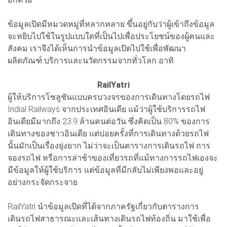
ข้อมูลเปิดมีหมวดหมู่ที่หลากหลาย ขึ้นอยู่กับว่าผู้เข้าถึงข้อมูล
จะหยิบไปใช้ในรูปแบบใดที่เป็นไปเพื่อประโยชน์ของผู้คนและ
สังคม เราจึงได้เห็นการนำข้อมูลเปิดไปใช้เพื่อพัฒนา
ผลิตภัณฑ์ บริการและนวัตกรรมจากทั่วโลก อาทิ
RailYatri
ผู้ให้บริการโซลูชันแบบครบวงจรของการเดินทางโดยรถไฟ
Indial Railways จากประเทศอินเดีย แม้ว่าผู้ใช้บริการรถไฟ
อินเดียมีมากถึง 23.9 ล้านคนต่อวัน ซึ่งคิดเป็น 80% ของการ
เดินทางของชาวอินเดีย แต่บ่อยครั้งที่การเดินทางด้วยรถไฟ
นั้นมักเป็นเรื่องยุ่งยาก ไม่ว่าจะเป็นตารางการเดินรถไฟ การ
จองรถไฟ หรือการล่าช้าของเที่ยวรถที่แม้ทางการรถไฟเองจะ
มีข้อมูลให้ผู้ใช้บริการ แต่ข้อมูลที่มีกลับไม่เพียงพอและอยู่
อย่างกระจัดกระจาย
RailYatri นำข้อมูลเปิดที่ได้จากภาครัฐเกี่ยวกับตารางการ
เดินรถไฟสาธารณะและเส้นทางเดินรถไฟท้องถิ่น มาใช้เพื่อ