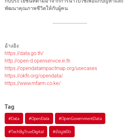
กับประโยชน์ที่ตามมาจากการนำไปใช้เพื่อแก้ปัญหาและ
พัฒนาคุณภาพชีวิตให้กับผู้คน
----------------------
อ้างอิง:
https://data.go.th/
http://open-d.openservice.in.th
https://opendataimpactmap.org/usecases
https://okfn.org/opendata/
https://www.mfarm.co.ke/
Tag
#
Data
#
OpenData
#
OpenGovernmentData
#
TechByTrueDigital
#
ข้อมูลเปิด