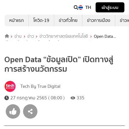
TH
เข้าสู่ระบบ
หน้าแรก
โควิด-19
ข่าวทั่วไทย
ข่าวการเมือง
ข่าว
อ่าน
ข่าว
ข่าววิทยาศาสตร์และเทคโนโลยี
Open Data
“ข้อมูลเปิด” เปิดทางสู่การสร้างนวัตกรรม
Open Data “ข้อมูลเปิด” เปิดทางสู่
การสร้างนวัตกรรม
Tech By True Digital
27 กรกฎาคม 2565 ( 08:00 )
335