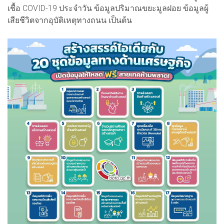
เชื้อ COVID-19 ประจำวัน ข้อมูลปริมาณขยะมูลฝอย ข้อมูลผู้
เสียชีวิตจากอุบัติเหตุทางถนน เป็นต้น