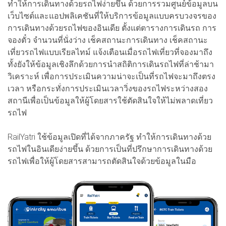
ทำให้การเดินทางด้วยรถไฟง่ายขึ้น ด้วยการรวมศูนย์ข้อมูลบน
เว็บไซต์และแอปพลิเคชันที่ให้บริการข้อมูลแบบครบวงจรของ
การเดินทางด้วยรถไฟของอินเดีย ตั้งแต่ตารางการเดินรถ การ
จองตั๋ว จำนวนที่นั่งว่าง เช็คสถานะการเดินทาง เช็คสถานะ
เที่ยวรถไฟแบบเรียลไทม์ แจ้งเตือนเมื่อรถไฟเที่ยวที่จองมาถึง
ทั้งยังให้ข้อมูลเชิงลึกด้วยการนำสถิติการเดินรถไฟที่ล่าช้ามา
วิเคราะห์ เพื่อการประเมินความน่าจะเป็นที่รถไฟจะมาถึงตรง
เวลา หรือกระทั่งการประเมินเวลาวิ่งของรถไฟระหว่างสอง
สถานีเพื่อเป็นข้อมูลให้ผู้โดยสารใช้ตัดสินใจให้ไม่พลาดเที่ยว
รถไฟ
RailYatri ใช้ข้อมูลเปิดที่ได้จากภาครัฐ ทำให้การเดินทางด้วย
รถไฟในอินเดียง่ายขึ้น ด้วยการเป็นที่ปรึกษาการเดินทางด้วย
รถไฟเพื่อให้ผู้โดยสารสามารถตัดสินใจด้วยข้อมูลในมือ