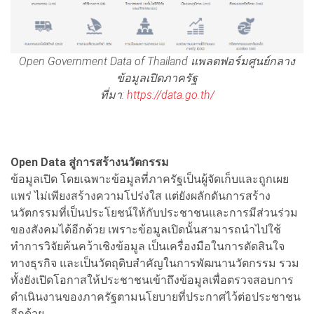
Open Government Data of Thailand แพลตฟอร์มศูนย์กลาง
ข้อมูลเปิดภาครัฐ
ที่มา:
https://data.go.th/
Open Data สู่การสร้างนวัตกรรม
ข้อมูลเปิด โดยเฉพาะข้อมูลที่ภาครัฐเป็นผู้จัดเก็บและถูกเผย
แพร่ ไม่เพียงสร้างความโปร่งใส แต่ยังผลักดันการสร้าง
นวัตกรรมที่เป็นประโยชน์ให้กับประชาชนและการมีส่วนร่วม
ของสังคมได้อีกด้วย เพราะข้อมูลเปิดนั้นสามารถนำไปใช้
ทำการวิจัยค้นคว้าเชิงข้อมูล เป็นเครื่องมือในการตัดสินใจ
ทางธุรกิจ และเป็นวัตถุดิบสำคัญในการพัฒนานวัตกรรม รวม
ทั้งยังเปิดโอกาสให้ประชาชนเข้าถึงข้อมูลเพื่อตรวจสอบการ
ดำเนินงานของภาครัฐตามนโยบายที่ประกาศไว้ต่อประชาชน
อีกด้วย