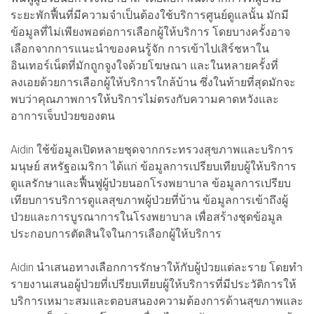
ระยะพักฟื้นที่มีความจำเป็นต้องใช้บริการศูนย์ดูแลนั้น มักมี
ข้อมูลที่ไม่เพียงพอต่อการเลือกผู้ให้บริการ โดยบางครั้งอาจ
เลือกจากการแนะนำของคนรู้จัก การเข้าไปเสิร์ชหาใน
อินเทอร์เน็ตที่มักถูกจูงใจด้วยโฆษณา และในหลายครั้งที่
ลงเอยด้วยการเลือกผู้ให้บริการใกล้บ้าน ซึ่งในท้ายที่สุดมักจะ
พบว่าคุณภาพการให้บริการไม่ตรงกับความคาดหวังและ
อาการเจ็บป่วยของตน
Aidin ใช้ข้อมูลเปิดหลายชุดจากกระทรวงสุขภาพและบริการ
มนุษย์ สหรัฐอเมริกา ได้แก่ ข้อมูลการเปรียบเทียบผู้ให้บริการ
ดูแลรักษาและฟื้นฟูผู้ป่วยนอกโรงพยาบาล ข้อมูลการเปรียบ
เทียบการบริการดูแลสุขภาพผู้ป่วยที่บ้าน ข้อมูลการเข้าถึงผู้
ป่วยและการบูรณาการในโรงพยาบาล เพื่อสร้างชุดข้อมูล
ประกอบการตัดสินใจในการเลือกผู้ให้บริการ
Aidin นำเสนอทางเลือกการรักษาให้กับผู้ป่วยแต่ละราย โดยทำ
รายงานเสนอผู้ป่วยที่เปรียบเทียบผู้ให้บริการที่มีประวัติการให้
บริการเหมาะสมและตอบสนองความต้องการด้านสุขภาพและ