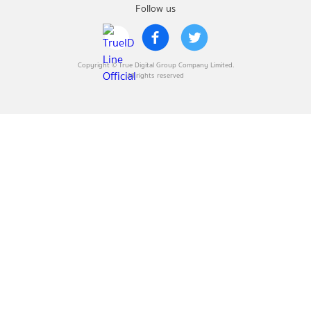
Follow us
Copyright © True Digital Group Company Limited.
All rights reserved