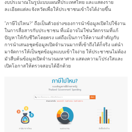
งบประมาณในรูปแบบแผนที่ประเทศไทย และแสดงราย
ละเอียดแต่ละจังหวัดเพื่อให้ประชาชนเข้าใจได้ง่ายขึ้น
“ภาษีไปไหน?” ถือเป็นตัวอย่างของการนำข้อมูลเปิดไปใช้งาน
ในการสื่อสารกับประชาชน ที่แม้อาจไม่ใช่นวัตกรรมที่แก้
ปัญหาให้กับชีวิตโดยตรง แต่ถือเป็นการให้ความสำคัญกับ
การนำเสนอชุดข้อมูลเปิดจำนวนมากที่เข้าถึงได้ก็จริง แต่นำ
มาจัดการให้เป็นชุดข้อมูลแบบเข้าใจง่าย ให้ประชาชนไม่ต้อง
มัวสืบค้นข้อมูลเปิดจำนวนมหาศาล แสดงความโปร่งใสและ
เปิดโอกาสให้ตรวจสอบได้อีกด้วย