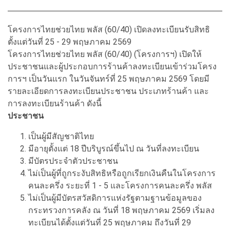
โครงการไทยช่วยไทย พลัส (60/40) เปิดลงทะเบียนรับสิทธิ
ตั้งแต่วันที่ 25 - 29 พฤษภาคม 2569
โครงการไทยช่วยไทย พลัส (60/40) (โครงการฯ) เปิดให้
ประชาชนและผู้ประกอบการร้านค้าลงทะเบียนเข้าร่วมโครง
การฯ เป็นวันแรก ในวันจันทร์ที่ 25 พฤษภาคม 2569 โดยมี
รายละเอียดการลงทะเบียนประชาชน ประเภทร้านค้า และ
การลงทะเบียนร้านค้า ดังนี้
ประชาชน
เป็นผู้มีสัญชาติไทย
มีอายุตั้งแต่ 18 ปีบริบูรณ์ขึ้นไป ณ วันที่ลงทะเบียน
มีบัตรประจำตัวประชาชน
ไม่เป็นผู้ที่ถูกระงับสิทธิหรือถูกเรียกเงินคืนในโครงการ
คนละครึ่ง ระยะที่ 1 - 5 และโครงการคนละครึ่ง พลัส
ไม่เป็นผู้มีบัตรสวัสดิการแห่งรัฐตามฐานข้อมูลของ
กระทรวงการคลัง ณ วันที่ 18 พฤษภาคม 2569 เริ่มลง
ทะเบียนได้ตั้งแต่วันที่ 25 พฤษภาคม ถึงวันที่ 29