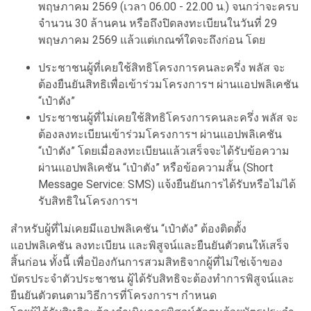
พฤษภาคม 2569 (เวลา 06.00 - 22.00 น.) จนกว่าจะครบ
จำนวน 30 ล้านคน หรือถึงปิดลงทะเบียนในวันที่ 29
พฤษภาคม 2569 แล้วแต่เกณฑ์ใดจะถึงก่อน โดย
ประชาชนผู้ที่เคยใช้สิทธิโครงการคนละครึ่ง พลัส จะ
ต้องยืนยันสิทธิเพื่อเข้าร่วมโครงการฯ ผ่านแอปพลิเคชัน
“เป๋าตัง”
ประชาชนผู้ที่ไม่เคยใช้สิทธิโครงการคนละครึ่ง พลัส จะ
ต้องลงทะเบียนเข้าร่วมโครงการฯ ผ่านแอปพลิเคชัน
“เป๋าตัง” โดยเมื่อลงทะเบียนแล้วเสร็จจะได้รับข้อความ
ผ่านแอปพลิเคชัน “เป๋าตัง” หรือข้อความสั้น (Short
Message Service: SMS) แจ้งยืนยันการได้รับหรือไม่ได้
รับสิทธิในโครงการฯ
สำหรับผู้ที่ไม่เคยมีแอปพลิเคชัน “เป๋าตัง” ต้องติดตั้ง
แอปพลิเคชัน ลงทะเบียน และพิสูจน์และยืนยันตัวตนให้เสร็จ
สิ้นก่อน ทั้งนี้ เพื่อป้องกันการสวมสิทธิจากผู้ที่ไม่ใช่เจ้าของ
บัตรประจำตัวประชาชน ผู้ได้รับสิทธิจะต้องทำการพิสูจน์และ
ยืนยันตัวตนตามวิธีการที่โครงการฯ กำหนด