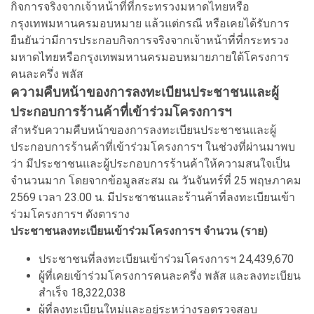
กิจการจริงจากเจ้าหน้าที่ที่กระทรวงมหาดไทยหรือ
กรุงเทพมหานครมอบหมาย แล้วแต่กรณี หรือเคยได้รับการ
ยืนยันว่ามีการประกอบกิจการจริงจากเจ้าหน้าที่ที่กระทรวง
มหาดไทยหรือกรุงเทพมหานครมอบหมายภายใต้โครงการ
คนละครึ่ง พลัส
ความคืบหน้าของการลงทะเบียนประชาชนและผู้
ประกอบการร้านค้าที่เข้าร่วมโครงการฯ
สำหรับความคืบหน้าของการลงทะเบียนประชาชนและผู้
ประกอบการร้านค้าที่เข้าร่วมโครงการฯ ในช่วงที่ผ่านมาพบ
ว่า มีประชาชนและผู้ประกอบการร้านค้าให้ความสนใจเป็น
จำนวนมาก โดยจากข้อมูลสะสม ณ วันจันทร์ที่ 25 พฤษภาคม
2569 เวลา 23.00 น. มีประชาชนและร้านค้าที่ลงทะเบียนเข้า
ร่วมโครงการฯ ดังตาราง
ประชาชนลงทะเบียนเข้าร่วมโครงการฯ จำนวน (ราย)
ประชาชนที่ลงทะเบียนเข้าร่วมโครงการฯ 24,439,670
ผู้ที่เคยเข้าร่วมโครงการคนละครึ่ง พลัส และลงทะเบียน
สำเร็จ 18,322,038
ผู้ที่ลงทะเบียนใหม่และอยู่ระหว่างรอตรวจสอบ