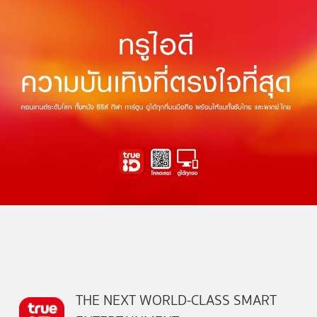
THE NEXT WORLD-CLASS SMART