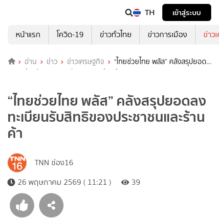
TH
เข้าสู่ระบบ
หน้าแรก
โควิด-19
ข่าวทั่วไทย
ข่าวการเมือง
ข่าว
อ่าน
ข่าว
ข่าวเศรษฐกิจ
“ไทยช่วยไทย พลัส” คลังสรุปยอด
ลงทะเบียนรับสิทธิของประชาชนและร้านค้า
“ไทยช่วยไทย พลัส” คลังสรุปยอดลง
ทะเบียนรับสิทธิของประชาชนและร้าน
ค้า
TNN ช่อง16
26 พฤษภาคม 2569 ( 11:21 )
39