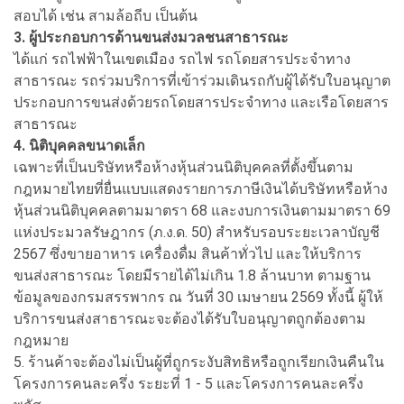
สอบได้ เช่น สามล้อถีบ เป็นต้น
3. ผู้ประกอบการด้านขนส่งมวลชนสาธารณะ
ได้แก่ รถไฟฟ้าในเขตเมือง รถไฟ รถโดยสารประจำทาง
สาธารณะ รถร่วมบริการที่เข้าร่วมเดินรถกับผู้ได้รับใบอนุญาต
ประกอบการขนส่งด้วยรถโดยสารประจำทาง และเรือโดยสาร
สาธารณะ
4. นิติบุคคลขนาดเล็ก
เฉพาะที่เป็นบริษัทหรือห้างหุ้นส่วนนิติบุคคลที่ตั้งขึ้นตาม
กฎหมายไทยที่ยื่นแบบแสดงรายการภาษีเงินได้บริษัทหรือห้าง
หุ้นส่วนนิติบุคคลตามมาตรา 68 และงบการเงินตามมาตรา 69
แห่งประมวลรัษฎากร (ภ.ง.ด. 50) สำหรับรอบระยะเวลาบัญชี
2567 ซึ่งขายอาหาร เครื่องดื่ม สินค้าทั่วไป และให้บริการ
ขนส่งสาธารณะ โดยมีรายได้ไม่เกิน 1.8 ล้านบาท ตามฐาน
ข้อมูลของกรมสรรพากร ณ วันที่ 30 เมษายน 2569 ทั้งนี้ ผู้ให้
บริการขนส่งสาธารณะจะต้องได้รับใบอนุญาตถูกต้องตาม
กฎหมาย
5. ร้านค้าจะต้องไม่เป็นผู้ที่ถูกระงับสิทธิหรือถูกเรียกเงินคืนใน
โครงการคนละครึ่ง ระยะที่ 1 - 5 และโครงการคนละครึ่ง