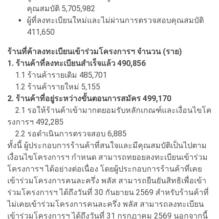
คุณสมบัติ 5,705,982
ผู้ที่ลงทะเบียนใหม่และไม่ผ่านการตรวจสอบคุณสมบัติ
411,650
ร้านที่ค้าลงทะเบียนเข้าร่วมโครงการฯ จำนวน (ราย)
1. ร้านค้าที่ลงทะเบียนสำเร็จแล้ว 490,856
1.1 ร้านค้ารายเดิม 485,701
1.2 ร้านค้ารายใหม่ 5,155
2. ร้านค้าที่อยู่ระหว่างขั้นตอนการสมัคร 499,170
2.1 รอให้ร้านค้าเข้ามากดยอมรับหลักเกณฑ์และเงื่อนไขโค
รงการฯ 492,285
2.2 รอดำเนินการตรวจสอบ 6,885
ทั้งนี้ ผู้ประกอบการร้านค้าที่สนใจและมีคุณสมบัติเป็นไปตาม
เงื่อนไขโครงการฯ กำหนด สามารถทยอยลงทะเบียนเข้าร่วม
โครงการฯ ได้อย่างต่อเนื่อง โดยผู้ประกอบการร้านค้าที่เคย
เข้าร่วมโครงการคนละครึ่ง พลัส สามารถยืนยันสิทธิเพื่อเข้า
ร่วมโครงการฯ ได้ถึงวันที่ 30 กันยายน 2569 สำหรับร้านค้าที่
ไม่เคยเข้าร่วมโครงการคนละครึ่ง พลัส สามารถลงทะเบียน
เข้าร่วมโครงการฯ ได้ถึงวันที่ 31 กรกฎาคม 2569 นอกจากนี้