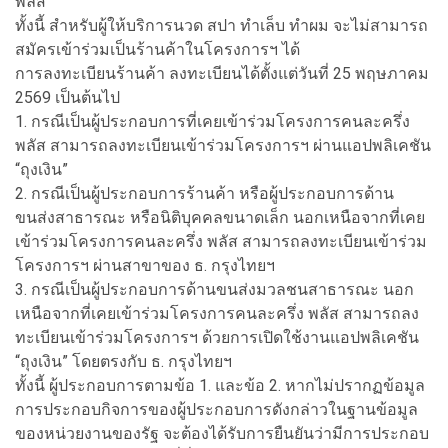
พลัส
ทั้งนี้ สำหรับผู้ให้บริการนวด สปา ทำเล็บ ทำผม จะไม่สามารถ
สมัครเข้าร่วมเป็นร้านค้าในโครงการฯ ได้
การลงทะเบียนร้านค้า ลงทะเบียนได้ตั้งแต่วันที่ 25 พฤษภาคม
2569 เป็นต้นไป
1. กรณีเป็นผู้ประกอบการที่เคยเข้าร่วมโครงการคนละครึ่ง
พลัส สามารถลงทะเบียนเข้าร่วมโครงการฯ ผ่านแอปพลิเคชัน
“ถุงเงิน”
2. กรณีเป็นผู้ประกอบการร้านค้า หรือผู้ประกอบการด้าน
ขนส่งสาธารณะ หรือนิติบุคคลขนาดเล็ก นอกเหนือจากที่เคย
เข้าร่วมโครงการคนละครึ่ง พลัส สามารถลงทะเบียนเข้าร่วม
โครงการฯ ผ่านสาขาของ ธ. กรุงไทยฯ
3. กรณีเป็นผู้ประกอบการด้านขนส่งมวลชนสาธารณะ นอก
เหนือจากที่เคยเข้าร่วมโครงการคนละครึ่ง พลัส สามารถลง
ทะเบียนเข้าร่วมโครงการฯ ด้วยการเปิดใช้งานแอปพลิเคชัน
“ถุงเงิน” โดยตรงกับ ธ. กรุงไทยฯ
ทั้งนี้ ผู้ประกอบการตามข้อ 1. และข้อ 2. หากไม่ปรากฏข้อมูล
การประกอบกิจการของผู้ประกอบการดังกล่าวในฐานข้อมูล
ของหน่วยงานของรัฐ จะต้องได้รับการยืนยันว่ามีการประกอบ