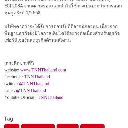
ECF208A จากตลาดรอง และนำไปใช้วางเป็นประกันการออก
หุ้นกู้ครั้งที่ 1/2563
บริษัทคาดว่าจะได้รับการตอบรับที่ดีจากนักลงทุน เนื่องจาก
พื้นฐานธุรกิจยังมีโอกาสเติบโตได้อย่างต่อเนื่องสำหรับธุรกิจ
เฟอร์นิเจอร์และธุรกิจด้านพลังงาน
เกาะติดข่าวที่นี่
website:
www.TNNThailand.com
facebook :
TNNThailand
twitter :
@TNNThailand
Line :
@TNNThailand
Youtube Official :
TNNThailand
Tag