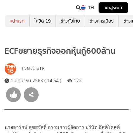
TH
เข้าสู่ระบบ
หน้าแรก
โควิด-19
ข่าวทั่วไทย
ข่าวการเมือง
ข่าว
ECFขยายธุรกิจออกหุ้นกู้600ล้าน
TNN ช่อง16
1 มิถุนายน 2563 ( 14:54 )
122
นายอารักษ์ สุขสวัสดิ์ กรรมการผู้จัดการ บริษัท อีสต์โคสท์