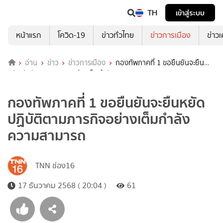
TH
เข้าสู่ระบบ
หน้าแรก
โควิด-19
ข่าวทั่วไทย
ข่าวการเมือง
ข่าว
อ่าน
ข่าว
ข่าวการเมือง
กองทัพภาคที่ 1 ขอยืนยันจะยืน
หยัดปฏิบัติตามภารกิจอย่างเต็มกำลังความสามารถ
กองทัพภาคที่ 1 ขอยืนยันจะยืนหยัด
ปฏิบัติตามภารกิจอย่างเต็มกำลัง
ความสามารถ
TNN ช่อง16
17 ธันวาคม 2568 ( 20:04 )
61