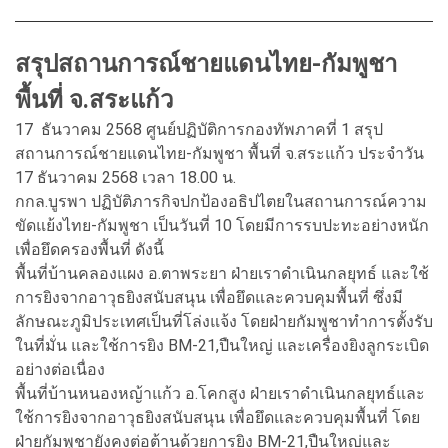
สรุปสถานการณ์ชายแดนไทย-กัมพูชา
พื้นที่ จ.สระแก้ว
17 ธันวาคม 2568 ศูนย์ปฏิบัติการกองทัพภาคที่ 1 สรุป
สถานการณ์ชายแดนไทย-กัมพูชา พื้นที่ จ.สระแก้ว ประจำวัน
17 ธันวาคม 2568 เวลา 18.00 น.
กกล.บูรพา ปฏิบัติภารกิจปกป้องอธิปไตยในสถานการณ์ความ
ขัดแย้งไทย-กัมพูชา เป็นวันที่ 10 โดยมีการรบปะทะอย่างหนัก
เพื่อยึดครองพื้นที่ ดังนี้
พื้นที่บ้านคลองแผง อ.ตาพระยา ฝ่ายเราดำเนินกลยุทธ์ และใช้
การยิงจากอาวุธยิงสนับสนุน เพื่อยึดและควบคุมพื้นที่ ซึ่งมี
ลักษณะภูมิประเทศเป็นที่โล่งแจ้ง โดยฝ่ายกัมพูชาทำการตั้งรับ
ในที่มั่น และใช้การยิง BM-21,ปืนใหญ่ และเครื่องยิงลูกระเบิด
อย่างต่อเนื่อง
พื้นที่บ้านหนองหญ้าแก้ว อ.โคกสูง ฝ่ายเราดำเนินกลยุทธ์และ
ใช้การยิงจากอาวุธยิงสนับสนุน เพื่อยึดและควบคุมพื้นที่ โดย
ฝ่ายกัมพูชายังคงต่อต้านด้วยการยิง BM-21,ปืนใหญ่และ