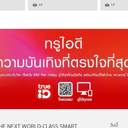
44
16
วันนี้
HE NEXT WORLD-CLASS SMART