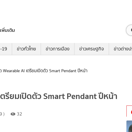
เพิ่มเติม
ด-19
ข่าวทั่วไทย
ข่าวการเมือง
ข่าวเศรษฐกิจ
ข่าวต่างป
 Wearable AI เตรียมเปิดตัว Smart Pendant ปีหน้า
ตรียมเปิดตัว Smart Pendant ปีหน้า
9 )
32