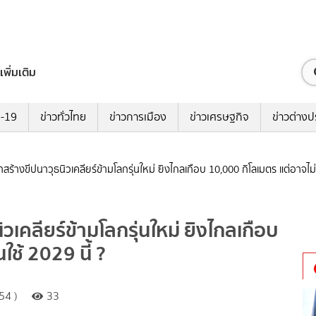
เพิ่มเติม
ด-19
ข่าวทั่วไทย
ข่าวการเมือง
ข่าวเศรษฐกิจ
ข่าวต่างป
สร้างขีปนาวุธนิวเคลียร์ข้ามโลกรุ่นใหม่ ยิงไกลเกือบ 10,000 กิโลเมตร แต่อาจไม่ท
วเคลียร์ข้ามโลกรุ่นใหม่ ยิงไกลเกือบ
ใช้ 2029 นี้ ?
54 )
33