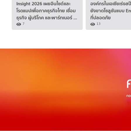
Insight 2026 เผยอินไซต์และ
องค์กรในเอเชียเร่งสปี
โรดแมปเพื่อภาคธุรกิจไทย เชื่อม
ยังขาดโซลูชันแบบ E
ธุรกิจ ผู้บริโภค และพาร์ทเนอร์ …
ที่ปลอดภัย
7
13