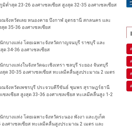
มิต่ำสุด 23-26 องศาเซลเซียส สูงสุด 32-35 องศาเซลเซียส
ิเวณจังหวัดเลย หนองคาย บึงกาฬ อุดรธานี สกลนคร และ
งสุด 35-36 องศาเซลเซียส
นักบางแห่ง โดยเฉพาะจังหวัดกาญจนบุรี ราชบุรี และ
งสุด 34-36 องศาเซลเซียส
ักบางแห่งในจังหวัดฉะเชิงเทรา ชลบุรี ระยอง จันทบุรี
ูงสุด 30-35 องศาเซลเซียส ทะเลมีคลื่นสูงประมาณ 2 เมตร
วณจังหวัดเพชรบุรี ประจวบคีรีขันธ์ ชุมพร สุราษฎร์ธานี
ลเซียส สูงสุด 33-36 องศาเซลเซียส ทะเลมีคลื่นสูง 1-2
นักบางแห่ง โดยเฉพาะจังหวัดระนอง พังงา และภูเก็ต
35 องศาเซลเซียส ทะเลมีคลื่นสูงประมาณ 2 เมตร และ