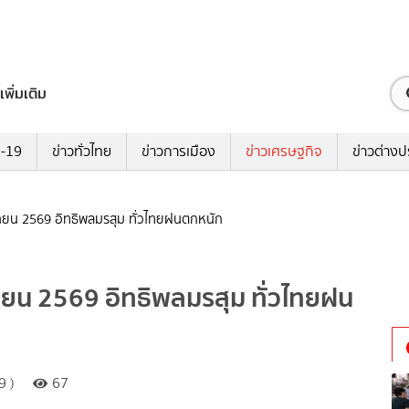
เพิ่มเติม
ด-19
ข่าวทั่วไทย
ข่าวการเมือง
ข่าวเศรษฐกิจ
ข่าวต่างป
นายน 2569 อิทธิพลมรสุม ทั่วไทยฝนตกหนัก
ายน 2569 อิทธิพลมรสุม ทั่วไทยฝน
9 )
67