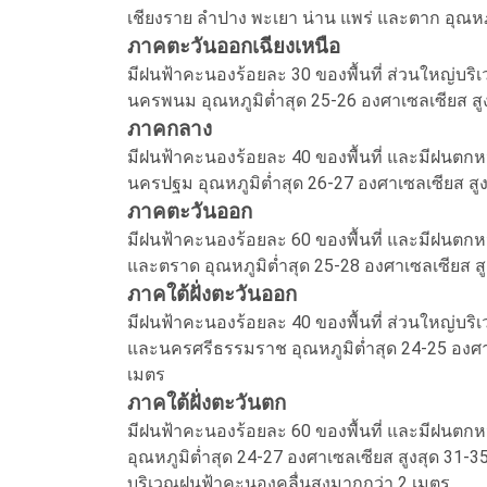
เชียงราย ลำปาง พะเยา น่าน แพร่ และตาก อุณหภู
ภาคตะวันออกเฉียงเหนือ
มีฝนฟ้าคะนองร้อยละ 30 ของพื้นที่ ส่วนใหญ่บร
นครพนม อุณหภูมิต่ำสุด 25-26 องศาเซลเซียส สู
ภาคกลาง
มีฝนฟ้าคะนองร้อยละ 40 ของพื้นที่ และมีฝนตกห
นครปฐม อุณหภูมิต่ำสุด 26-27 องศาเซลเซียส สู
ภาคตะวันออก
มีฝนฟ้าคะนองร้อยละ 60 ของพื้นที่ และมีฝนตกหน
และตราด อุณหภูมิต่ำสุด 25-28 องศาเซลเซียส ส
ภาคใต้ฝั่งตะวันออก
มีฝนฟ้าคะนองร้อยละ 40 ของพื้นที่ ส่วนใหญ่บริเ
และนครศรีธรรมราช อุณหภูมิต่ำสุด 24-25 องศาเซ
เมตร
ภาคใต้ฝั่งตะวันตก
มีฝนฟ้าคะนองร้อยละ 60 ของพื้นที่ และมีฝนตกห
อุณหภูมิต่ำสุด 24-27 องศาเซลเซียส สูงสุด 31-
บริเวณฝนฟ้าคะนองคลื่นสูงมากกว่า 2 เมตร