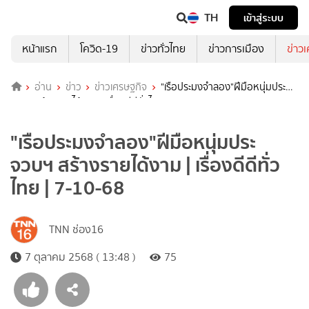
TH
เข้าสู่ระบบ
หน้าแรก
โควิด-19
ข่าวทั่วไทย
ข่าวการเมือง
ข่าว
อ่าน
ข่าว
ข่าวเศรษฐกิจ
"เรือประมงจำลอง"ฝีมือหนุ่มประ
จวบฯ สร้างรายได้งาม | เรื่องดีดีทั่วไทย | 7-10-68
"เรือประมงจำลอง"ฝีมือหนุ่มประ
จวบฯ สร้างรายได้งาม | เรื่องดีดีทั่ว
ไทย | 7-10-68
TNN ช่อง16
7 ตุลาคม 2568 ( 13:48 )
75