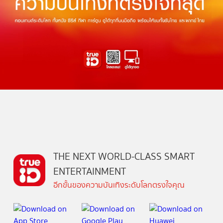
THE NEXT WORLD-CLASS SMART
ENTERTAINMENT
อีกขั้นของความบันเทิงระดับโลกตรงใจคุณ