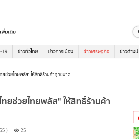
เพิ่มเติม
ด-19
ข่าวทั่วไทย
ข่าวการเมือง
ข่าวเศรษฐกิจ
ข่าวต่างป
ทยช่วยไทยพลัส" ให้สิทธิ์ร้านค้าทุกขนาด
ทยช่วยไทยพลัส" ให้สิทธิ์ร้านค้า
55 )
25