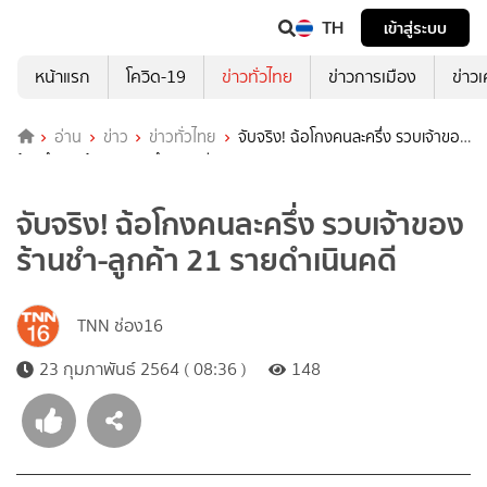
TH
เข้าสู่ระบบ
หน้าแรก
โควิด-19
ข่าวทั่วไทย
ข่าวการเมือง
ข่าว
อ่าน
ข่าว
ข่าวทั่วไทย
จับจริง! ฉ้อโกงคนละครึ่ง รวบเจ้าของ
ร้านชำ-ลูกค้า 21 รายดำเนินคดี
จับจริง! ฉ้อโกงคนละครึ่ง รวบเจ้าของ
ร้านชำ-ลูกค้า 21 รายดำเนินคดี
TNN ช่อง16
23 กุมภาพันธ์ 2564 ( 08:36 )
148