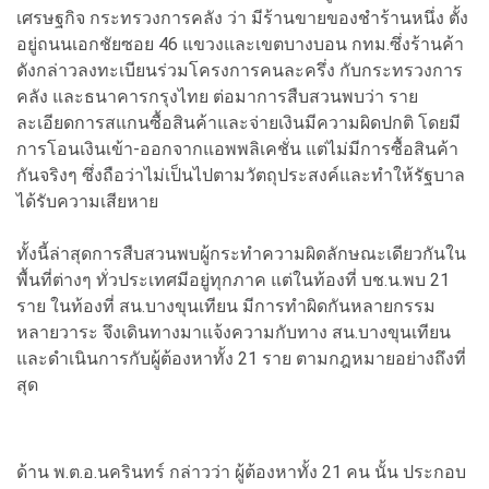
เศรษฐกิจ กระทรวงการคลัง ว่า มีร้านขายของชำร้านหนึ่ง ตั้ง
อยู่ถนนเอกชัยซอย 46 แขวงและเขตบางบอน กทม.ซึ่งร้านค้า
ดังกล่าวลงทะเบียนร่วมโครงการคนละครึ่ง กับกระทรวงการ
คลัง และธนาคารกรุงไทย ต่อมาการสืบสวนพบว่า ราย
ละเอียดการสแกนซื้อสินค้าและจ่ายเงินมีความผิดปกติ โดยมี
การโอนเงินเข้า-ออกจากแอพพลิเคชั่น แต่ไม่มีการซื้อสินค้า
กันจริงๆ ซึ่งถือว่าไม่เป็นไปตามวัตถุประสงค์และทำให้รัฐบาล
ได้รับความเสียหาย
ทั้งนี้ล่าสุดการสืบสวนพบผู้กระทำความผิดลักษณะเดียวกันใน
พื้นที่ต่างๆ ทั่วประเทศมีอยู่ทุกภาค แต่ในท้องที่ บช.น.พบ 21
ราย ในท้องที่ สน.บางขุนเทียน มีการทำผิดกันหลายกรรม
หลายวาระ จึงเดินทางมาแจ้งความกับทาง สน.บางขุนเทียน
และดำเนินการกับผู้ต้องหาทั้ง 21 ราย ตามกฎหมายอย่างถึงที่
สุด
ด้าน พ.ต.อ.นครินทร์ กล่าวว่า ผู้ต้องหาทั้ง 21 คน นั้น ประกอบ