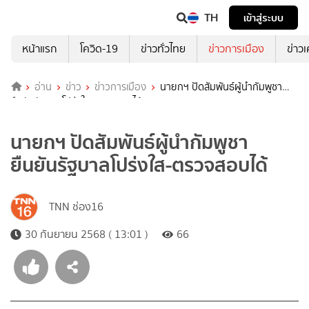
TH
เข้าสู่ระบบ
หน้าแรก
โควิด-19
ข่าวทั่วไทย
ข่าวการเมือง
ข่าว
อ่าน
ข่าว
ข่าวการเมือง
นายกฯ ปัดสัมพันธ์ผู้นำกัมพูชา
ยืนยันรัฐบาลโปร่งใส-ตรวจสอบได้
นายกฯ ปัดสัมพันธ์ผู้นำกัมพูชา
ยืนยันรัฐบาลโปร่งใส-ตรวจสอบได้
TNN ช่อง16
30 กันยายน 2568 ( 13:01 )
66