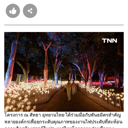
โครงการ ณ สัทธา อุทยานไทย ได้ร่วมมือกับพันธมิตรสำคัญ
หลายองค์กรเพื่อยกระดับคุณภาพของงานไฟประดับที่สะท้อน