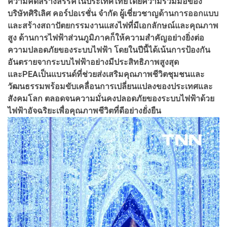
ความคิดสร้างสรรค์ในประเทศไทยโดยความร่วมมือของ
บริษัทศิริเลิศ คอร์ปอเรชั่น จำกัด ผู้เชี่ยวชาญด้านการออกแบบ
และสร้างสถาปัตยกรรมงานแสงไฟที่มีเอกลักษณ์และคุณภาพ
สูง ด้านการไฟฟ้าส่วนภูมิภาคก็ให้ความสำคัญอย่างยิ่งต่อ
ความปลอดภัยของระบบไฟฟ้า โดยในปีนี้ได้เน้นการป้องกัน
อันตรายจากระบบไฟฟ้าอย่างมีประสิทธิภาพสูงสุด
และPEAเป็นแบรนด์ที่ช่วยส่งเสริมคุณภาพชีวิตชุมชนและ
วัฒนธรรมพร้อมขับเคลื่อนการเปลี่ยนแปลงของประเทศและ
สังคมโลก ตลอดจนความมั่นคงปลอดภัยของระบบไฟฟ้าด้วย
ไฟฟ้าอัจฉริยะเพื่อคุณภาพชีวิตที่ดีอย่างยั่งยืน