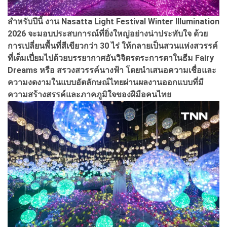
สำหรับปีนี้ งาน Nasatta Light Festival Winter Illumination
2026 จะมอบประสบการณ์ที่ยิ่งใหญ่อย่างน่าประทับใจ ด้วย
การเปลี่ยนพื้นที่สีเขียวกว่า 30 ไร่ ให้กลายเป็นสวนแห่งสวรรค์
ที่เต็มเปี่ยมไปด้วยบรรยากาศอันวิจิตรตระการตาในธีม Fairy
Dreams หรือ สรวงสวรรค์นางฟ้า โดยนำเสนอความเชื่อและ
ความงดงามในแบบอัตลักษณ์ไทยผ่านผลงานออกแบบที่มี
ความสร้างสรรค์และภาคภูมิใจของฝีมือคนไทย