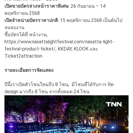
เปิดขายบัตรล่วงหน้าราคาพิเศษ
: 26 กันยายน – 14
พฤศจิกายน 2568
เปิดจำหน่ายบัตรราคาปกติ
: 15 พฤศจิกายน 2568 เป็นต้นไป
จนจบงาน
ซื้อบัตรได้ที่ หน้างาน,
https://www.nasattalightfestival.com/nasatta-light-
festival-product-ticket/, KKDAY, KLOOK และ
Ticket2attraction
รายละเอียดการจัดแสดง
ปีนี้เราเปิดตัวโซนใหม่ถึง 8 โซน, มีโซนที่ได้รับการ Re-
design มากถึง 8 โซน จากทั้งหมด 24 โซน