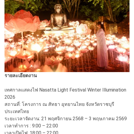
รายละเอียดงาน
เทศกาลแสดงไฟ Nasatta Light Festival Winter Illumination
2026
สถานที่: โครงการ ณ สัทธา อุทยานไทย จังหวัดราชบุรี
ประเทศไทย
ระยะเวลาจัดงาน: 21 พฤศจิกายน 2568 – 3 พฤษภาคม 2569
เวลาทำการ : 9:00 – 22:00
เวลาเปิดไฟ: 18:00 – 22:00