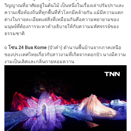
วิญญาณที่อาศัยอยู่ในต้นไม้ เป็นหนึ่งในเรื่องเล่าปรัมปราและ
ความเชื่อท้องถิ่นที่ทุกพื้นที่ทั่วโลกมีคล้ายกัน แม้มีความแตก
ต่างในรายละเอียดแต่สิ่งที่เหมือนกันคือความพยายามของ
มนุษย์ที่ต้องการจะหาคำอธิบายให้กับความมหัศจรรย์ของ
ธรรมชาติ
o
โซน 24 Bua Kome
(บัวคำ) ตำนานพื้นบ้านจากภาคเหนือ
ของประเทศไทยเกี่ยวกับสาวงามที่เกิดจากดอกบัว นางมีความ
งามเป็นเลิศและกลิ่นกายหอมหวาน