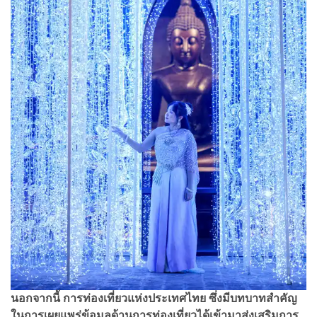
นอกจากนี้ การท่องเที่ยวแห่งประเทศไทย ซึ่งมีบทบาทสำคัญ
ในการเผยแพร่ข้อมูลด้านการท่องเที่ยวได้เข้ามาส่งเสริมการ