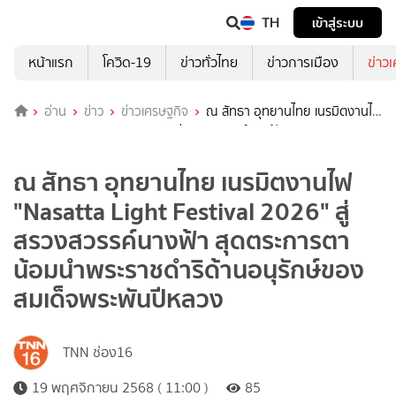
TH
เข้าสู่ระบบ
หน้าแรก
โควิด-19
ข่าวทั่วไทย
ข่าวการเมือง
ข่าว
อ่าน
ข่าว
ข่าวเศรษฐกิจ
ณ สัทธา อุทยานไทย เนรมิตงานไฟ
"Nasatta Light Festival 2026" สู่ สรวงสวรรค์นางฟ้า สุดตระการตา
น้อมนำพระราชดำริด้านอนุรักษ์ของ สมเด็จพระพันปีหลวง
ณ สัทธา อุทยานไทย เนรมิตงานไฟ
"Nasatta Light Festival 2026" สู่
สรวงสวรรค์นางฟ้า สุดตระการตา
น้อมนำพระราชดำริด้านอนุรักษ์ของ
สมเด็จพระพันปีหลวง
TNN ช่อง16
19 พฤศจิกายน 2568 ( 11:00 )
85