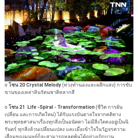
o
โซน 20 Crystal Melody
(ท่วงทำนองและผลึกแสง) การขับ
ขานของเหล่าหินรัตนชาติหลากสี
o
โซน 21 Life -Spiral - Transformation
(ชีวิต การผัน
เปลี่ยน และการเกิดใหม่) ได้รับแรงบันดาลใจจากคติทาง
พระพุทธศาสนาเรื่องทุกสิ่งเป็นอนัตตา ไม่มีสิ่งใดคงอยู่เป็นนิ
รันดร์ ทุกสิ่งล้วนเปลี่ยนแปลง และเมื่อเข้าใจในวัฏจรความ
เสื่อมของมนุษย์ก็จะสามารถหลุดพ้นได้อย่างเบิกบาน