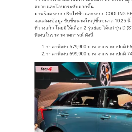
สบาย และโอบกระชับมากขึ้น
มาพร้อมระบบปรับไฟฟ้า และระบบ COOLING SEA
จอแสดงข้อมูลขับขี่ขนาดใหญ่ขึ้นขนาด 10.25 นิ้ว 
ที่วางแก้ว โดยมีให้เลือก 2 รุ่นย่อย ได้แก่ รุ
พิเศษในราคาคาดการณ์ ดังนี้
ราคาพิเศษ 579,900 บาท จากราคาปกติ 6
ราคาพิเศษ 699,900 บาท จากราคาปกติ 74