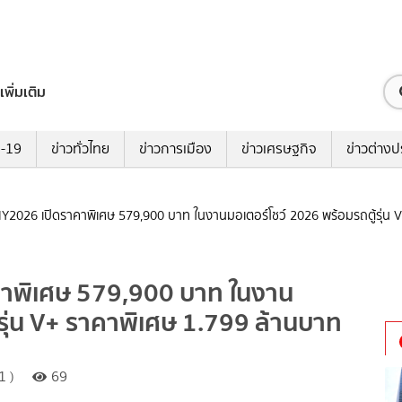
เพิ่มเติม
ด-19
ข่าวทั่วไทย
ข่าวการเมือง
ข่าวเศรษฐกิจ
ข่าวต่างป
026 เปิดราคาพิเศษ 579,900 บาท ในงานมอเตอร์โชว์ 2026 พร้อมรถตู้รุ่น V
พิเศษ 579,900 บาท ในงาน
้รุ่น V+ ราคาพิเศษ 1.799 ล้านบาท
1 )
69