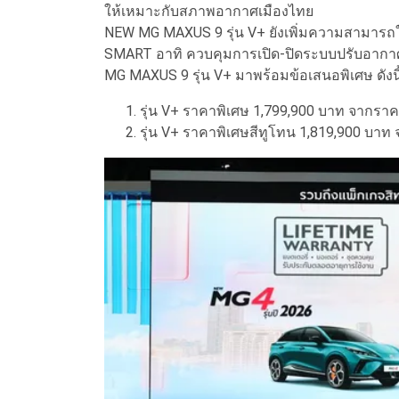
ให้เหมาะกับสภาพอากาศเมืองไทย
NEW MG MAXUS 9 รุ่น V+ ยังเพิ่มความสามารถในก
SMART อาทิ ควบคุมการเปิด-ปิดระบบปรับอาก
MG MAXUS 9 รุ่น V+ มาพร้อมข้อเสนอพิเศษ ดังนี
รุ่น V+ ราคาพิเศษ 1,799,900 บาท จากรา
รุ่น V+ ราคาพิเศษสีทูโทน 1,819,900 บาท