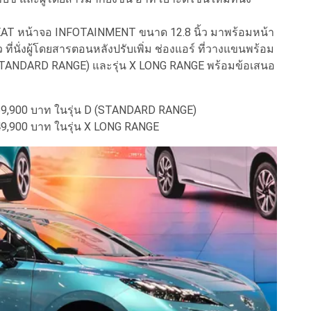
T หน้าจอ INFOTAINMENT ขนาด 12.8 นิ้ว มาพร้อมหน้า
ที่นั่งผู้โดยสารตอนหลังปรับเพิ่ม ช่องแอร์ ที่วางแขนพร้อม
่น D (STANDARD RANGE) และรุ่น X LONG RANGE พร้อมข้อเสนอ
69,900 บาท ในรุ่น D (STANDARD RANGE)
9,900 บาท ในรุ่น X LONG RANGE