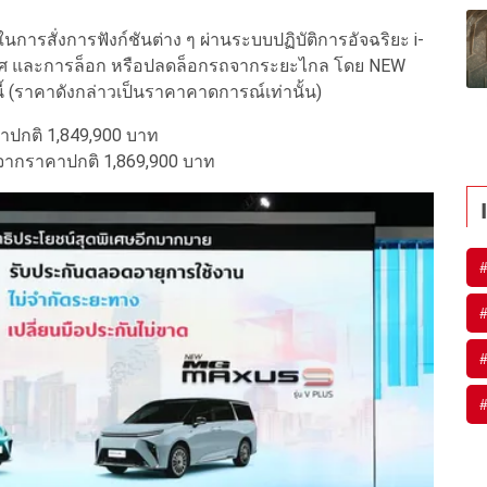
ารสั่งการฟังก์ชันต่าง ๆ ผ่านระบบปฏิบัติการอัจฉริยะ i-
าศ และการล็อก หรือปลดล็อกรถจากระยะไกล โดย NEW
้ (ราคาดังกล่าวเป็นราคาคาดการณ์เท่านั้น)
คาปกติ 1,849,900 บาท
 จากราคาปกติ 1,869,900 บาท