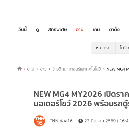
วันนี้
ดู
สิทธิพิเศษ
อ่าน
เกม
ตาตั้ง
หน้าแรก
โควิ
อ่าน
ข่าว
ข่าววิทยาศาสตร์และเทคโนโลยี
NEW MG4 MY2
NEW MG4 MY2026 เปิดราคา
มอเตอร์โชว์ 2026 พร้อมรถตู
TNN ช่อง16
23 มีนาคม 2569 ( 16:4