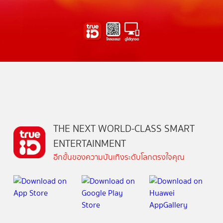
THE NEXT WORLD-CLASS SMART
ENTERTAINMENT
อีกขั้นของความบันเทิงระดับโลกตรงใจคุณ