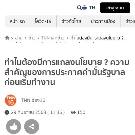
TH
เข้าสู่ระบบ
หน้าแรก
โควิด-19
ข่าวทั่วไทย
ข่าวการเมือง
ข่าว
อ่าน
ข่าว
TNN เจาะข่าว
ทำไมต้องมีการแถลงนโยบาย ?
ความสำคัญของการประกาศคำมั่นรัฐบาล ก่อนเริ่มทำงาน
ทำไมต้องมีการแถลงนโยบาย ? ความ
สำคัญของการประกาศคำมั่นรัฐบาล
ก่อนเริ่มทำงาน
TNN ช่อง16
29 กันยายน 2568 ( 11:36 )
150