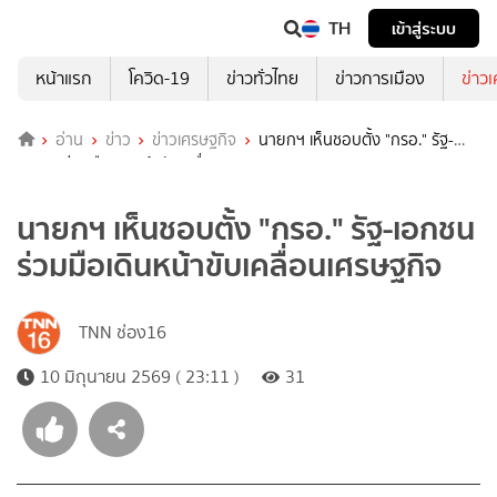
TH
เข้าสู่ระบบ
หน้าแรก
โควิด-19
ข่าวทั่วไทย
ข่าวการเมือง
ข่าว
อ่าน
ข่าว
ข่าวเศรษฐกิจ
นายกฯ เห็นชอบตั้ง "กรอ." รัฐ-
เอกชน ร่วมมือเดินหน้าขับเคลื่อนเศรษฐกิจ
นายกฯ เห็นชอบตั้ง "กรอ." รัฐ-เอกชน
ร่วมมือเดินหน้าขับเคลื่อนเศรษฐกิจ
TNN ช่อง16
10 มิถุนายน 2569 ( 23:11 )
31