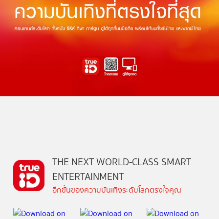
THE NEXT WORLD-CLASS SMART
ENTERTAINMENT
อีกขั้นของความบันเทิงระดับโลกตรงใจคุณ