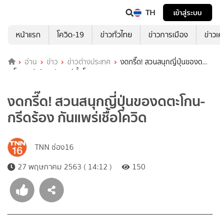
TH
เข้าสู่ระบบ
หน้าแรก
โควิด-19
ข่าวทั่วไทย
ข่าวการเมือง
ข่าว
อ่าน
ข่าว
ข่าวต่างประเทศ
งดกรี๊ด! สวนสนุกญี่ปุ่นของด
ตะโกน-กรีดร้อง กันแพร่เชื้อโควิด
งดกรี๊ด! สวนสนุกญี่ปุ่นของดตะโกน-
กรีดร้อง กันแพร่เชื้อโควิด
TNN ช่อง16
27 พฤษภาคม 2563 ( 14:12 )
150