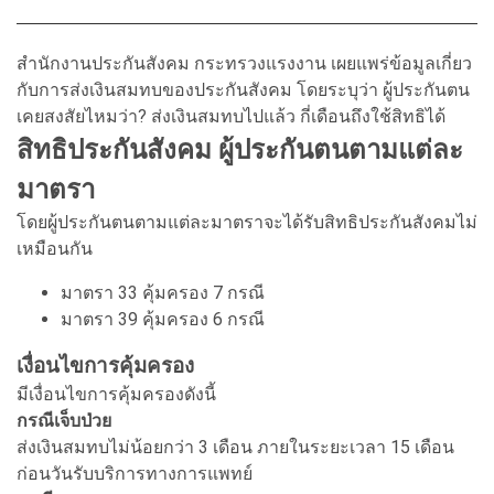
สำนักงานประกันสังคม กระทรวงแรงงาน เผยแพร่ข้อมูลเกี่ยว
กับการส่งเงินสมทบของประกันสังคม โดยระบุว่า ผู้ประกันตน
เคยสงสัยไหมว่า? ส่งเงินสมทบไปแล้ว กี่เดือนถึงใช้สิทธิได้
สิทธิประกันสังคม ผู้ประกันตนตามแต่ละ
มาตรา
โดยผู้ประกันตนตามแต่ละมาตราจะได้รับสิทธิประกันสังคมไม่
เหมือนกัน
มาตรา 33 คุ้มครอง 7 กรณี
มาตรา 39 คุ้มครอง 6 กรณี
เงื่อนไขการคุ้มครอง
มีเงื่อนไขการคุ้มครองดังนี้
กรณีเจ็บป่วย
ส่งเงินสมทบไม่น้อยกว่า 3 เดือน ภายในระยะเวลา 15 เดือน
ก่อนวันรับบริการทางการแพทย์