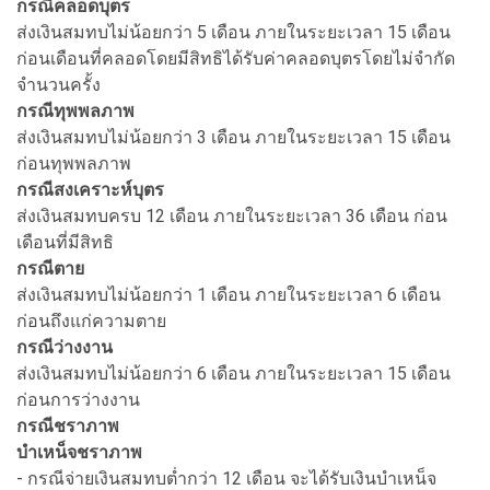
กรณีคลอดบุตร
ส่งเงินสมทบไม่น้อยกว่า 5 เดือน ภายในระยะเวลา 15 เดือน
ก่อนเดือนที่คลอดโดยมีสิทธิได้รับค่าคลอดบุตรโดยไม่จำกัด
จำนวนครั้ง
กรณีทุพพลภาพ
ส่งเงินสมทบไม่น้อยกว่า 3 เดือน ภายในระยะเวลา 15 เดือน
ก่อนทุพพลภาพ
กรณีสงเคราะห์บุตร
ส่งเงินสมทบครบ 12 เดือน ภายในระยะเวลา 36 เดือน ก่อน
เดือนที่มีสิทธิ
กรณีตาย
ส่งเงินสมทบไม่น้อยกว่า 1 เดือน ภายในระยะเวลา 6 เดือน
ก่อนถึงแก่ความตาย
กรณีว่างงาน
ส่งเงินสมทบไม่น้อยกว่า 6 เดือน ภายในระยะเวลา 15 เดือน
ก่อนการว่างงาน
กรณีชราภาพ
บำเหน็จชราภาพ
- กรณีจ่ายเงินสมทบต่ำกว่า 12 เดือน จะได้รับเงินบำเหน็จ