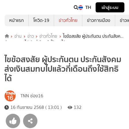
TH
เข้าสู่ระบบ
หน้าแรก
โควิด-19
ข่าวทั่วไทย
ข่าวการเมือง
ข่าว
อ่าน
ข่าว
ข่าวทั่วไทย
ไขข้อสงสัย ผู้ประกันตน ประกันสังคม
ส่งเงินสมทบไปแล้วกี่เดือนถึงใช้สิทธิได้
ไขข้อสงสัย ผู้ประกันตน ประกันสังคม
ส่งเงินสมทบไปแล้วกี่เดือนถึงใช้สิทธิ
ได้
TNN ช่อง16
16 กันยายน 2568 ( 13:01 )
132