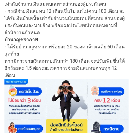
เท่ากับจำนวนเงินสมทบเฉพาะส่วนของผู้ประกันตน
- กรณีจ่ายเงินสมทบ 12 เดือนขึ้นไป แต่ไม่ครบ 180 เดือน จะ
ได้รับเงินบำเหน็จ เท่ากับจำนวนเงินสมทบที่สมทบ ส่วนของผู้
ประกันตนและนายจ้าง พร้อมผลประโยชน์ทดแทนตามที่
สำนักงานกำหนด
บำนาญชราภาพ
- ได้รับบำนาญชราภาพร้อยละ 20 ของค่าจ้างเฉลี่ย 60 เดือน
สุดท้าย
หากมีการจ่ายเงินสมทบเกินกว่า 180 เดือน จะปรับเพิ่มขึ้นให้
อีกร้อยละ 1.5 ต่อระยะเวลาการจ่ายเงินสมทบครบทุก 12
เดือน