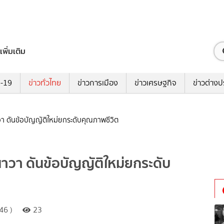
เพิ่มเติม
ด-19
ข่าวทั่วไทย
ข่าวการเมือง
ข่าวเศรษฐกิจ
ข่าวต่างป
าวา ดันข้อบัญญัติใหม่ยกระดับคุณภาพชีวิต
นาวา ดันข้อบัญญัติใหม่ยกระดับ
46 )
23