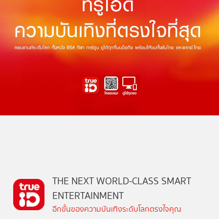
THE NEXT WORLD-CLASS SMART
ENTERTAINMENT
อีกขั้นของความบันเทิงระดับโลกตรงใจคุณ