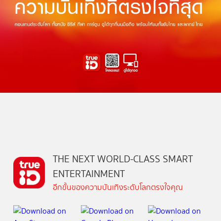
THE NEXT WORLD-CLASS SMART
ENTERTAINMENT
อีกขั้นของความบันเทิงระดับโลกตรงใจคุณ