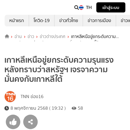
TH
เข้าสู่ระบบ
หน้าแรก
โควิด-19
ข่าวทั่วไทย
ข่าวการเมือง
ข่าว
อ่าน
ข่าว
ข่าวต่างประเทศ
เกาหลีเหนือขู่ยกระดับความ
รุนแรง หลังทราบว่าสหรัฐฯ เจรจาความมั่นคงกับเกาหลีใต้
เกาหลีเหนือขู่ยกระดับความรุนแรง
หลังทราบว่าสหรัฐฯ เจรจาความ
มั่นคงกับเกาหลีใต้
TNN ช่อง16
8 พฤศจิกายน 2568 ( 19:32 )
58