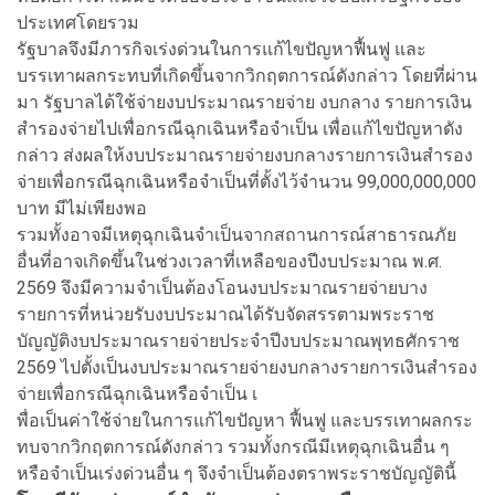
ประเทศโดยรวม
รัฐบาลจึงมีภารกิจเร่งด่วนในการแก้ไขปัญหาฟื้นฟู และ
บรรเทาผลกระทบที่เกิดขึ้นจากวิกฤตการณ์ดังกล่าว โดยที่ผ่าน
มา รัฐบาลได้ใช้จ่ายงบประมาณรายจ่าย งบกลาง รายการเงิน
สำรองจ่ายไปเพื่อกรณีฉุกเฉินหรือจำเป็น เพื่อแก้ไขปัญหาดัง
กล่าว ส่งผลให้งบประมาณรายจ่ายงบกลางรายการเงินสำรอง
จ่ายเพื่อกรณีฉุกเฉินหรือจำเป็นที่ตั้งไว้จำนวน 99,000,000,000
บาท มีไม่เพียงพอ
รวมทั้งอาจมีเหตุฉุกเฉินจำเป็นจากสถานการณ์สาธารณภัย
อื่นที่อาจเกิดขึ้นในช่วงเวลาที่เหลือของปีงบประมาณ พ.ศ.
2569 จึงมีความจำเป็นต้องโอนงบประมาณรายจ่ายบาง
รายการที่หน่วยรับงบประมาณได้รับจัดสรรตามพระราช
บัญญัติงบประมาณรายจ่ายประจำปีงบประมาณพุทธศักราช
2569 ไปตั้งเป็นงบประมาณรายจ่ายงบกลางรายการเงินสำรอง
จ่ายเพื่อกรณีฉุกเฉินหรือจำเป็น เ
พื่อเป็นค่าใช้จ่ายในการแก้ไขปัญหา ฟื้นฟู และบรรเทาผลกระ
ทบจากวิกฤตการณ์ดังกล่าว รวมทั้งกรณีมีเหตุฉุกเฉินอื่น ๆ
หรือจำเป็นเร่งด่วนอื่น ๆ จึงจำเป็นต้องตราพระราชบัญญัตินี้