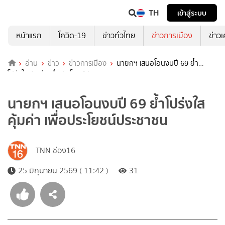
TH
เข้าสู่ระบบ
หน้าแรก
โควิด-19
ข่าวทั่วไทย
ข่าวการเมือง
ข่าว
อ่าน
ข่าว
ข่าวการเมือง
นายกฯ เสนอโอนงบปี 69 ย้ำ
โปร่งใส คุ้มค่า เพื่อประโยชน์ประชาชน
นายกฯ เสนอโอนงบปี 69 ย้ำโปร่งใส
คุ้มค่า เพื่อประโยชน์ประชาชน
TNN ช่อง16
25 มิถุนายน 2569 ( 11:42 )
31