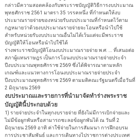
กล่าวมีความสอดคล้องกับพระราชบัญญัติวิธีการงบประมาณ
พุทธศักราช 2561 มาตรา 35 วรรคหนึ่ง ที่กำหนดให้งบ
ประมาณรายจ่ายของหน่วยรับงบประมาณที่กำหนดไว้ตาม
กฎหมายว่าด้วยงบประมาณรายจ่ายจะโอนหรือนำไปใช้
สำหรับหน่วยรับงบประมาณอื่นไม่ได้เว้นแต่จะมีพระราช
บัญญัติให้โอนหรือนำไปใช้ได้
ร่างพระราชบัญญัติโอนงบประมาณรายจ่าย พ.ศ. .... ที่เสนอต่อ
สภาผู้แทนราษฎร เป็นการโอนงบประมาณรายจ่ายประจำ
ปีงบประมาณพุทธศักราช 2569 ซึ่งได้พิจารณาตามหลัก
เกณฑ์และแนวทางการโอนงบประมาณรายจ่ายประจำ
ปีงบประมาณพุทธศักราช 2569 ตามมติคณะรัฐมนตรีเมื่อวันที่
2 มิถุนายน 2569
งบประมาณและรายการที่นำมาจัดทำร่างพระราช
บัญญัตินี้ประกอบด้วย
1) รายจ่ายประจำในทุกงบรายจ่าย ที่ยังไม่มีการเบิกจ่ายและ
ไม่มีข้อผูกพันหรือสามารถชะลอข้อผูกพันได้ ณ วันที่ 2
มิถุนายน 2569 อาทิ ค่าใช้จ่ายในการสัมมนา การฝึกอบรม
การประชาสัมพันธ์ และการเดินทางไปราชการต่างประเทศ