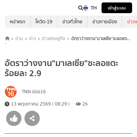
TH
เข้าสู่ระบบ
หน้าแรก
โควิด-19
ข่าวทั่วไทย
ข่าวการเมือง
ข่าว
อ่าน
ข่าว
ข่าวเศรษฐกิจ
อัตราว่างงาน"มาเลเซีย"ชะลอแตะ
ร้อยละ 2.9
อัตราว่างงาน"มาเลเซีย"ชะลอแตะ
ร้อยละ 2.9
TNN ช่อง16
13 พฤษภาคม 2569 ( 08:29 )
26