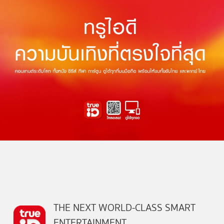
THE NEXT WORLD-CLASS SMART
ENTERTAINMENT