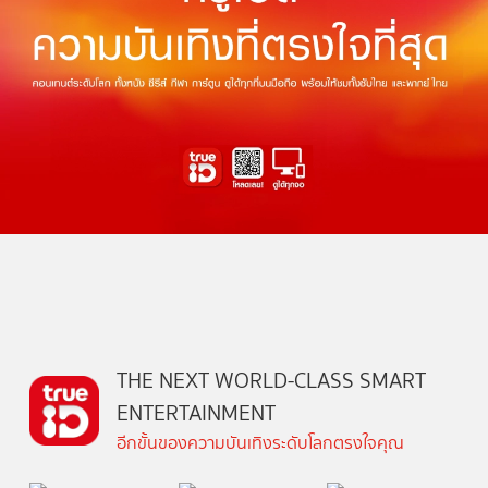
THE NEXT WORLD-CLASS SMART
ENTERTAINMENT
อีกขั้นของความบันเทิงระดับโลกตรงใจคุณ