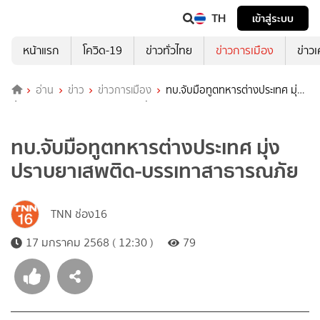
TH
เข้าสู่ระบบ
หน้าแรก
โควิด-19
ข่าวทั่วไทย
ข่าวการเมือง
ข่าว
อ่าน
ข่าว
ข่าวการเมือง
ทบ.จับมือทูตทหารต่างประเทศ มุ่ง
ปราบยาเสพติด-บรรเทาสาธารณภัย
ทบ.จับมือทูตทหารต่างประเทศ มุ่ง
ปราบยาเสพติด-บรรเทาสาธารณภัย
TNN ช่อง16
17 มกราคม 2568 ( 12:30 )
79