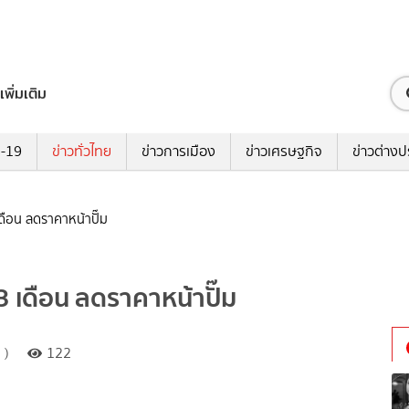
เพิ่มเติม
ด-19
ข่าวทั่วไทย
ข่าวการเมือง
ข่าวเศรษฐกิจ
ข่าวต่างป
เดือน ลดราคาหน้าปั๊ม
3 เดือน ลดราคาหน้าปั๊ม
 )
122