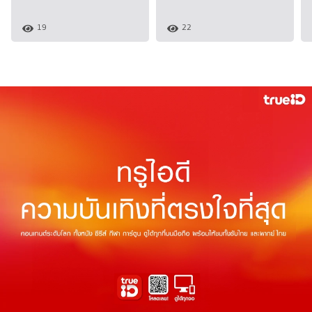
19
22