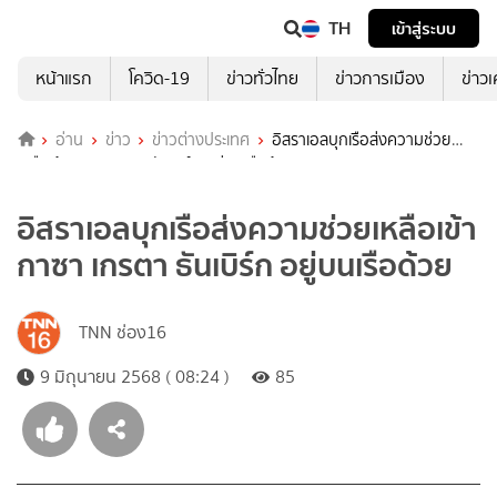
TH
เข้าสู่ระบบ
หน้าแรก
โควิด-19
ข่าวทั่วไทย
ข่าวการเมือง
ข่าว
อ่าน
ข่าว
ข่าวต่างประเทศ
อิสราเอลบุกเรือส่งความช่วย
เหลือเข้ากาซา เกรตา ธันเบิร์ก อยู่บนเรือด้วย
อิสราเอลบุกเรือส่งความช่วยเหลือเข้า
กาซา เกรตา ธันเบิร์ก อยู่บนเรือด้วย
TNN ช่อง16
9 มิถุนายน 2568 ( 08:24 )
85