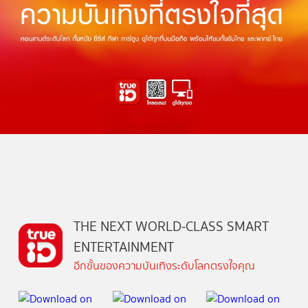
THE NEXT WORLD-CLASS SMART
ENTERTAINMENT
อีกขั้นของความบันเทิงระดับโลกตรงใจคุณ