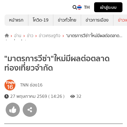
TH
เข้าสู่ระบบ
หน้าแรก
โควิด-19
ข่าวทั่วไทย
ข่าวการเมือง
ข่าว
อ่าน
ข่าว
ข่าวเศรษฐกิจ
"มาตรการวีซ่า"ใหม่มีผลต่อตลาด
ท่องเที่ยวจำกัด
"มาตรการวีซ่า"ใหม่มีผลต่อตลาด
ท่องเที่ยวจำกัด
TNN ช่อง16
27 พฤษภาคม 2569 ( 14:26 )
32