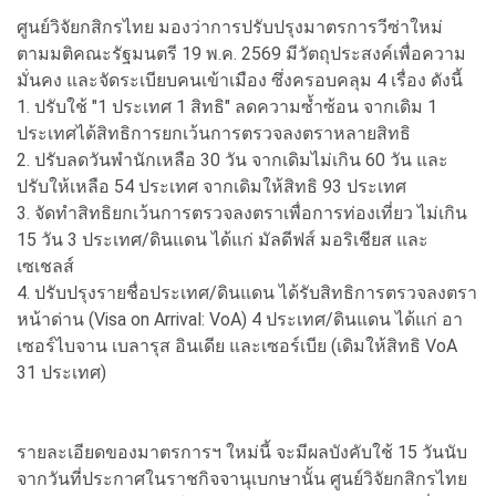
ศูนย์วิจัยกสิกรไทย มองว่าการปรับปรุงมาตรการวีซ่าใหม่
ตามมติคณะรัฐมนตรี 19 พ.ค. 2569 มีวัตถุประสงค์เพื่อความ
มั่นคง และจัดระเบียบคนเข้าเมือง ซึ่งครอบคลุม 4 เรื่อง ดังนี้
1. ปรับใช้ "1 ประเทศ 1 สิทธิ" ลดความซ้ำซ้อน จากเดิม 1
ประเทศได้สิทธิการยกเว้นการตรวจลงตราหลายสิทธิ
2. ปรับลดวันพำนักเหลือ 30 วัน จากเดิมไม่เกิน 60 วัน และ
ปรับให้เหลือ 54 ประเทศ จากเดิมให้สิทธิ 93 ประเทศ
3. จัดทำสิทธิยกเว้นการตรวจลงตราเพื่อการท่องเที่ยว ไม่เกิน
15 วัน 3 ประเทศ/ดินแดน ได้แก่ มัลดีฟส์ มอริเชียส และ
เซเชลส์
4. ปรับปรุงรายชื่อประเทศ/ดินแดน ได้รับสิทธิการตรวจลงตรา
หน้าด่าน (Visa on Arrival: VoA) 4 ประเทศ/ดินแดน ได้แก่ อา
เซอร์ไบจาน เบลารุส อินเดีย และเซอร์เบีย (เดิมให้สิทธิ VoA
31 ประเทศ)
รายละเอียดของมาตรการฯ ใหม่นี้ จะมีผลบังคับใช้ 15 วันนับ
จากวันที่ประกาศในราชกิจจานุเบกษานั้น ศูนย์วิจัยกสิกรไทย