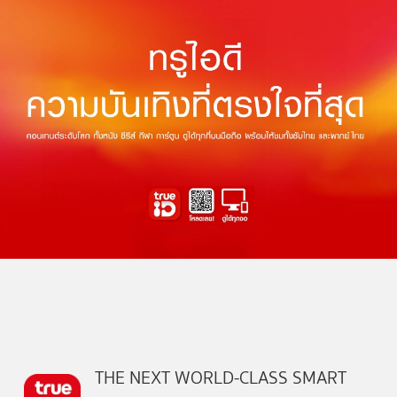
THE NEXT WORLD-CLASS SMART