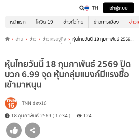
TH
เข้าสู่ระบบ
หน้าแรก
โควิด-19
ข่าวทั่วไทย
ข่าวการเมือง
ข่าว
อ่าน
ข่าว
ข่าวเศรษฐกิจ
หุ้นไทยวันนี้ 18 กุมภาพันธ์ 2569
ปิดบวก 6.99 จุด หุ้นกลุ่มแบงก์มีแรงซื้อเข้ามาหนุน
หุ้นไทยวันนี้ 18 กุมภาพันธ์ 2569 ปิด
บวก 6.99 จุด หุ้นกลุ่มแบงก์มีแรงซื้อ
เข้ามาหนุน
TNN ช่อง16
18 กุมภาพันธ์ 2569 ( 17:34 )
124