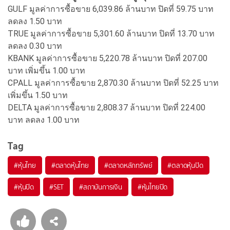
GULF มูลค่าการซื้อขาย 6,039.86 ล้านบาท ปิดที่ 59.75 บาท
ลดลง 1.50 บาท
TRUE มูลค่าการซื้อขาย 5,301.60 ล้านบาท ปิดที่ 13.70 บาท
ลดลง 0.30 บาท
KBANK มูลค่าการซื้อขาย 5,220.78 ล้านบาท ปิดที่ 207.00
บาท เพิ่มขึ้น 1.00 บาท
CPALL มูลค่าการซื้อขาย 2,870.30 ล้านบาท ปิดที่ 52.25 บาท
เพิ่มขึ้น 1.50 บาท
DELTA มูลค่าการซื้อขาย 2,808.37 ล้านบาท ปิดที่ 224.00
บาท ลดลง 1.00 บาท
Tag
#
หุ้นไทย
#
ตลาดหุ้นไทย
#
ตลาดหลักทรัพย์
#
ตลาดหุ้นปิด
#
หุ้นปิด
#
SET
#
สถาบันการเงิน
#
หุ้นไทยปิด