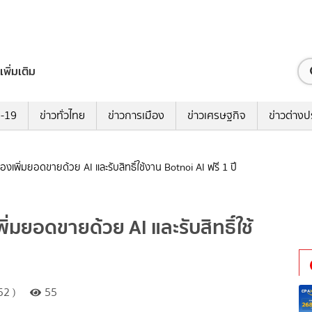
เพิ่มเติม
ด-19
ข่าวทั่วไทย
ข่าวการเมือง
ข่าวเศรษฐกิจ
ข่าวต่างป
พิ่มยอดขายด้วย AI และรับสิทธิ์ใช้งาน Botnoi AI ฟรี 1 ปี
มยอดขายด้วย AI และรับสิทธิ์ใช้
52 )
55